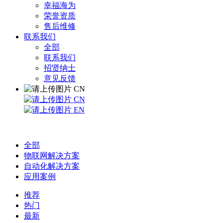
幸福海为
荣誉资质
售后维修
联系我们
全部
联系我们
招贤纳士
意见反馈
CN
CN
EN
全部
物联网解决方案
自动化解决方案
应用案例
推荐
热门
最新