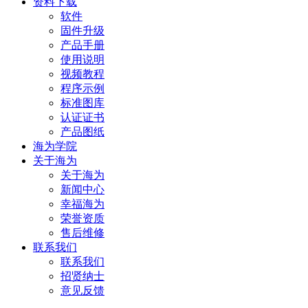
资料下载
软件
固件升级
产品手册
使用说明
视频教程
程序示例
标准图库
认证证书
产品图纸
海为学院
关于海为
关于海为
新闻中心
幸福海为
荣誉资质
售后维修
联系我们
联系我们
招贤纳士
意见反馈