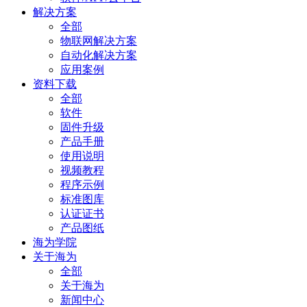
解决方案
全部
物联网解决方案
自动化解决方案
应用案例
资料下载
全部
软件
固件升级
产品手册
使用说明
视频教程
程序示例
标准图库
认证证书
产品图纸
海为学院
关于海为
全部
关于海为
新闻中心