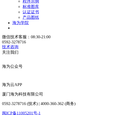
程序示例
标准图库
认证证书
产品图纸
海为学院
微信技术客服：08:30-21:00
0592-3278716
技术咨询
关注我们
海为公众号
海为云APP
厦门海为科技有限公司
0592-3278716 (技术) | 4000-360-362 (商务)
闽ICP备11005201号-1