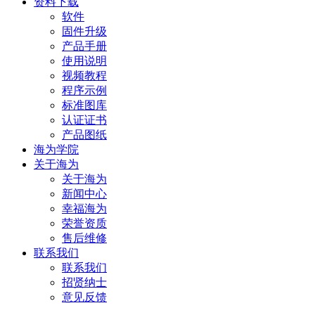
资料下载
软件
固件升级
产品手册
使用说明
视频教程
程序示例
标准图库
认证证书
产品图纸
海为学院
关于海为
关于海为
新闻中心
幸福海为
荣誉资质
售后维修
联系我们
联系我们
招贤纳士
意见反馈