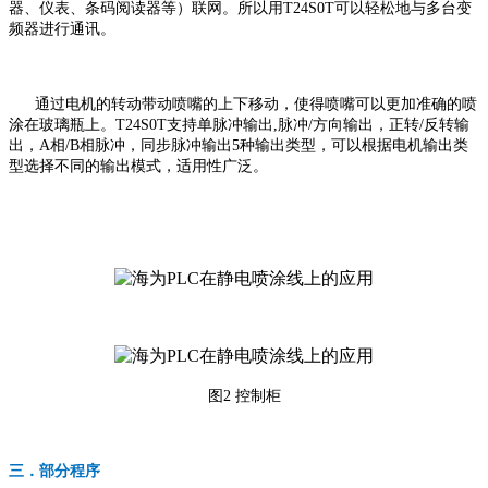
器、仪表、条码阅读器等）联网。所以用T24S0T可以轻松地与多台变
频器进行通讯。
通过电机的转动带动喷嘴的上下移动，使得喷嘴可以更加准确的喷
涂在玻璃瓶上。T24S0T支持单脉冲输出,脉冲/方向输出，正转/反转输
出，A相/B相脉冲，同步脉冲输出5种输出类型，可以根据电机输出类
型选择不同的输出模式，适用性广泛。
图2 控制柜
三．部分程序