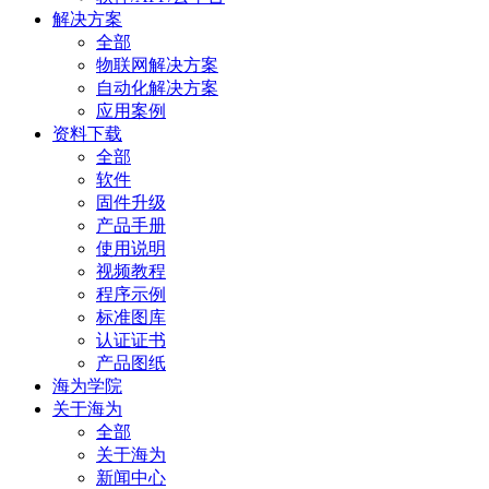
解决方案
全部
物联网解决方案
自动化解决方案
应用案例
资料下载
全部
软件
固件升级
产品手册
使用说明
视频教程
程序示例
标准图库
认证证书
产品图纸
海为学院
关于海为
全部
关于海为
新闻中心