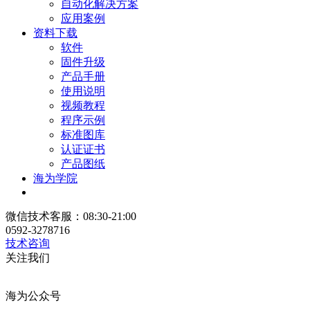
自动化解决方案
应用案例
资料下载
软件
固件升级
产品手册
使用说明
视频教程
程序示例
标准图库
认证证书
产品图纸
海为学院
微信技术客服：08:30-21:00
0592-3278716
技术咨询
关注我们
海为公众号