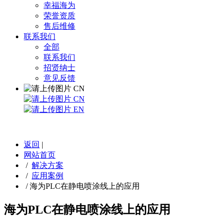
幸福海为
荣誉资质
售后维修
联系我们
全部
联系我们
招贤纳士
意见反馈
CN
CN
EN
返回
|
网站首页
/
解决方案
/
应用案例
/
海为PLC在静电喷涂线上的应用
海为PLC在静电喷涂线上的应用