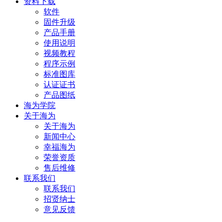
资料下载
软件
固件升级
产品手册
使用说明
视频教程
程序示例
标准图库
认证证书
产品图纸
海为学院
关于海为
关于海为
新闻中心
幸福海为
荣誉资质
售后维修
联系我们
联系我们
招贤纳士
意见反馈