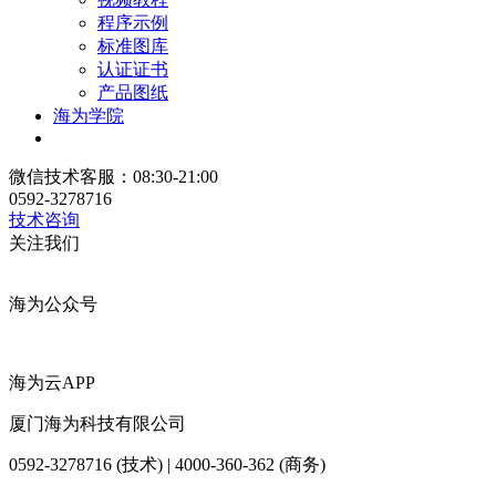
程序示例
标准图库
认证证书
产品图纸
海为学院
微信技术客服：08:30-21:00
0592-3278716
技术咨询
关注我们
海为公众号
海为云APP
厦门海为科技有限公司
0592-3278716 (技术) | 4000-360-362 (商务)