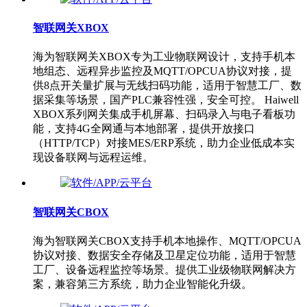
智联网关XBOX
海为智联网关XBOX专为工业物联网设计，支持手机本
地组态、远程异步监控及MQTT/OPCUA协议对接，提
供8点开关量扩展与无线扫码功能，适用于智慧工厂、数
据采集等场景，国产PLC兼容性强，安全可控。 Haiwell
XBOX系列网关集成手机屏幕、扫码录入与电子看板功
能，支持4G全网通与本地部署，提供开放接口
（HTTP/TCP）对接MES/ERP系统，助力企业低成本实
现设备联网与远程运维。
智联网关CBOX
海为智联网关CBOX支持手机本地操作、MQTT/OPCUA
协议对接、数据安全存储及卫星定位功能，适用于智慧
工厂、设备远程监控等场景。提供工业级物联网解决方
案，兼容第三方系统，助力企业智能化升级。