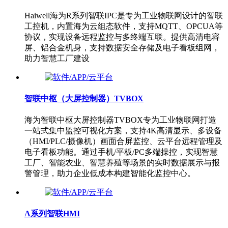
Haiwell海为R系列智联IPC是专为工业物联网设计的智联
工控机，内置海为云组态软件，支持MQTT、OPCUA等
协议，实现设备远程监控与多终端互联。提供高清电容
屏、铝合金机身，支持数据安全存储及电子看板组网，
助力智慧工厂建设
智联中枢（大屏控制器）TVBOX
海为智联中枢大屏控制器TVBOX专为工业物联网打造
一站式集中监控可视化方案，支持4K高清显示、多设备
（HMI/PLC/摄像机）画面合屏监控、云平台远程管理及
电子看板功能。通过手机/平板/PC多端操控，实现智慧
工厂、智能农业、智慧养殖等场景的实时数据展示与报
警管理，助力企业低成本构建智能化监控中心。
A系列智联HMI