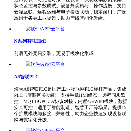
状态监控与参数调试。设备外观精巧、操作流畅，支持
云端互联、远程运维与电子看板联动，稳定耐用，广泛
应用于各类工业场景，助力产线智能化升级。
N系列智联HMI
前后无外壳易安装，更易于模块化集成
A8智联PLC
海为A8智联PLC是国产工业物联网PLC标杆产品，集成
PLC与智联网关功能，支持手机HMI组态、远程同步监
控、MQTT/OPCUA协议对接，内置4G/WIFI模块，数据
安全可控，适用于智能制造、智慧工厂等场景。提供15
个扩展模块与多接口兼容性，助力企业快速实现设备联
网与数字化升级。