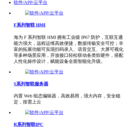
软件/APP/云平台
F系列智联 HMI
海为 F 系列智联 HMI 拥有工业级 IP67 防护，互联互通
能力强大，远程运维高效便捷，数据传输安全可控；丰
富的拓展功能可实现扫码录入、语音交互、大屏可视化
等多种场景应用，开放接口轻松联动各类软硬件，搭配
人性化操作设计，赋能设备全面智能化升级。
S系列智联服务器
内置 Web 组态编辑器，高效易用，强大内存，安全稳
定，按需上云
R系列智联IPC