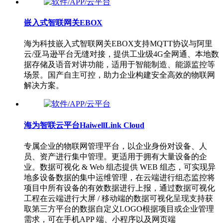
嵌入式智联网关EBOX
海为科技嵌入式智联网关EBOX支持MQTT协议与阿里
云/亚马逊平台无缝对接，提供工业级4G全网通、本地数
据存储及语音对讲功能，适用于智能制造、能源监控等
场景。国产自主可控，助力企业构建安全高效的物联网
解决方案。
海为智联云平台HaiwellLink Cloud
专属企业的物联网管理平台，以企业身份对设备、人
员、资产进行集中管理。更适用于拥有大量设备的企
业。数据可视化 & Web 组态提供 WEB 组态，可实现异
地多设备数据的集中运维管理，在云端进行组态监控将
项目中所有设备的有效数据进行上报，通过数据可视化
工程在云端进行大屏 / 移动端的数据可视化呈现支持获
取第三方平台的数据自定义LOGO根据项目或企业管理
需求，可在手机APP 端、小程序以及网页端