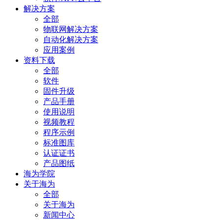
解决方案
全部
物联网解决方案
自动化解决方案
应用案例
资料下载
全部
软件
固件升级
产品手册
使用说明
视频教程
程序示例
标准图库
认证证书
产品图纸
海为学院
关于海为
全部
关于海为
新闻中心