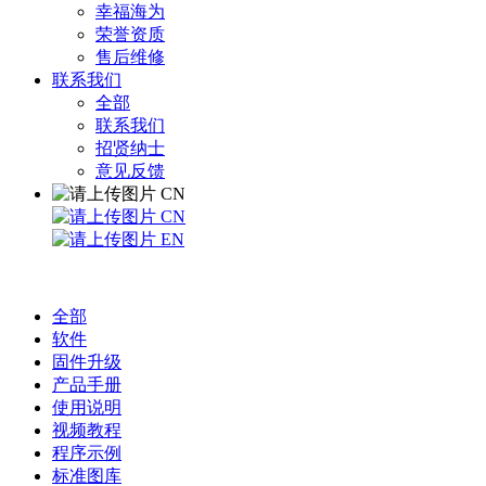
幸福海为
荣誉资质
售后维修
联系我们
全部
联系我们
招贤纳士
意见反馈
CN
CN
EN
全部
软件
固件升级
产品手册
使用说明
视频教程
程序示例
标准图库