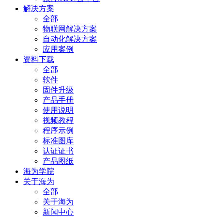
解决方案
全部
物联网解决方案
自动化解决方案
应用案例
资料下载
全部
软件
固件升级
产品手册
使用说明
视频教程
程序示例
标准图库
认证证书
产品图纸
海为学院
关于海为
全部
关于海为
新闻中心