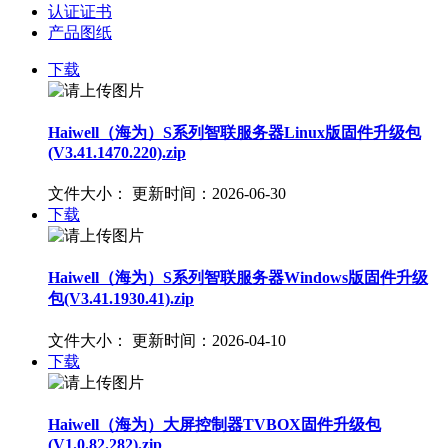
认证证书
产品图纸
下载
Haiwell（海为）S系列智联服务器Linux版固件升级包
(V3.41.1470.220).zip
文件大小：
更新时间：2026-06-30
下载
Haiwell（海为）S系列智联服务器Windows版固件升级
包(V3.41.1930.41).zip
文件大小：
更新时间：2026-04-10
下载
Haiwell（海为）大屏控制器TVBOX固件升级包
(V1.0.82.282).zip