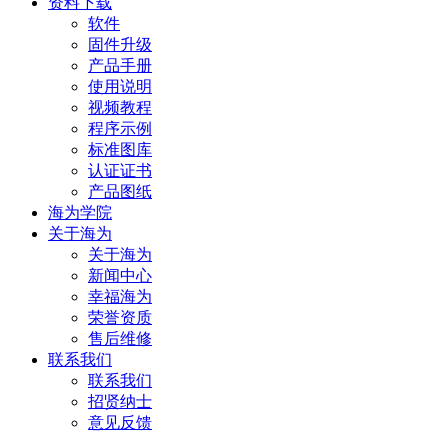
资料下载
软件
固件升级
产品手册
使用说明
视频教程
程序示例
标准图库
认证证书
产品图纸
海为学院
关于海为
关于海为
新闻中心
幸福海为
荣誉资质
售后维修
联系我们
联系我们
招贤纳士
意见反馈