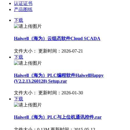
认证证书
产品图纸
下载
Haiwell（海为）云组态软件Cloud SCADA
文件大小：
更新时间：2026-07-21
下载
Haiwell（海为）PLC编程软件HaiwellHappy
(V2.2.13.260128) Setup.rar
文件大小：
更新时间：2026-01-30
下载
Haiwell（海为）PLC与上位机通讯控件.rar
文件大小：0.13M
更新时间：2015-05-12