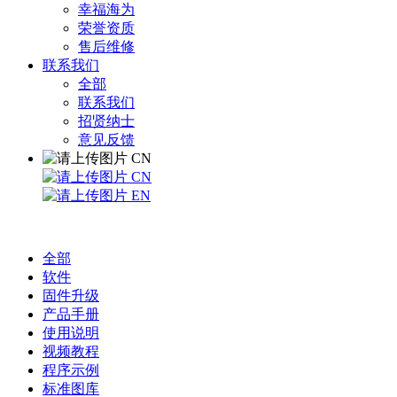
幸福海为
荣誉资质
售后维修
联系我们
全部
联系我们
招贤纳士
意见反馈
CN
CN
EN
全部
软件
固件升级
产品手册
使用说明
视频教程
程序示例
标准图库