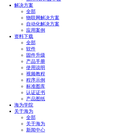
解决方案
全部
物联网解决方案
自动化解决方案
应用案例
资料下载
全部
软件
固件升级
产品手册
使用说明
视频教程
程序示例
标准图库
认证证书
产品图纸
海为学院
关于海为
全部
关于海为
新闻中心