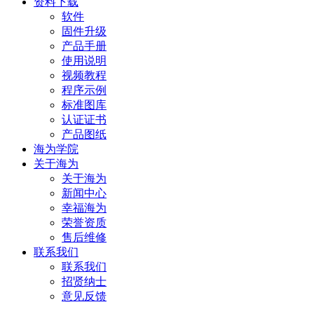
资料下载
软件
固件升级
产品手册
使用说明
视频教程
程序示例
标准图库
认证证书
产品图纸
海为学院
关于海为
关于海为
新闻中心
幸福海为
荣誉资质
售后维修
联系我们
联系我们
招贤纳士
意见反馈