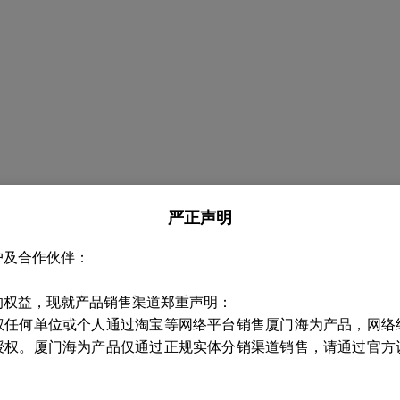
严正声明
户及合作伙伴：
的权益，现就产品销售渠道郑重声明：
权任何单位或个人通过淘宝等网络平台销售厦门海为产品，网络
授权。厦门海为产品仅通过正规实体分销渠道销售，请通过官方