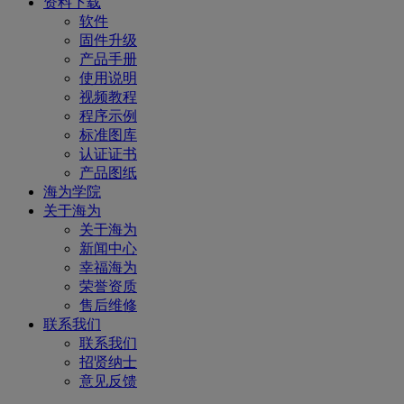
资料下载
软件
固件升级
产品手册
使用说明
视频教程
程序示例
标准图库
认证证书
产品图纸
海为学院
关于海为
关于海为
新闻中心
幸福海为
荣誉资质
售后维修
联系我们
联系我们
招贤纳士
意见反馈