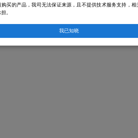
道购买的产品，我司无法保证来源，且不提供技术服务支持，相
承担。
我已知晓