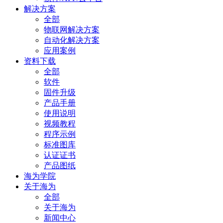
解决方案
全部
物联网解决方案
自动化解决方案
应用案例
资料下载
全部
软件
固件升级
产品手册
使用说明
视频教程
程序示例
标准图库
认证证书
产品图纸
海为学院
关于海为
全部
关于海为
新闻中心