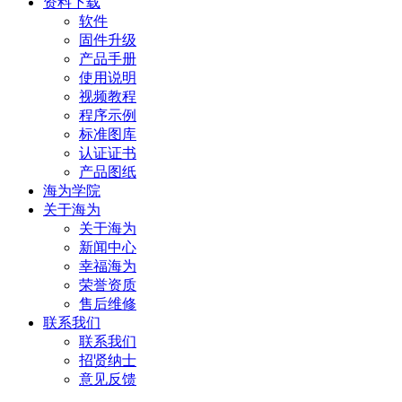
资料下载
软件
固件升级
产品手册
使用说明
视频教程
程序示例
标准图库
认证证书
产品图纸
海为学院
关于海为
关于海为
新闻中心
幸福海为
荣誉资质
售后维修
联系我们
联系我们
招贤纳士
意见反馈