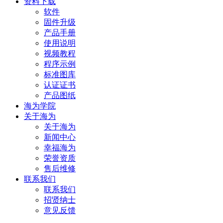
资料下载
软件
固件升级
产品手册
使用说明
视频教程
程序示例
标准图库
认证证书
产品图纸
海为学院
关于海为
关于海为
新闻中心
幸福海为
荣誉资质
售后维修
联系我们
联系我们
招贤纳士
意见反馈