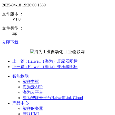
2025-04-18 19:26:00
1539
文件版本 ：
V1.0
文件类型 ：
zip
立即下载
上一篇
: Haiwell（海为）反应器图标
下一篇
: Haiwell（海为）变压器图标
智能物联
智联中枢
海为云APP
海为云平台
海为智联云平台HaiwellLink Cloud
产品中心
智联服务器
智联HMI