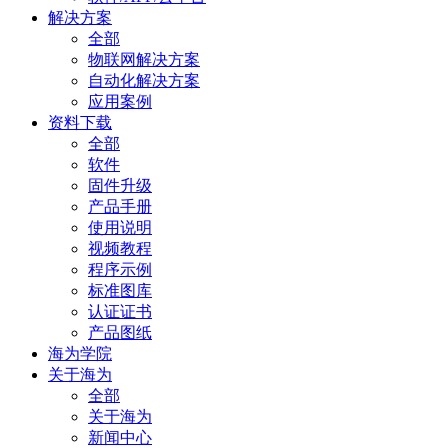
解决方案
全部
物联网解决方案
自动化解决方案
应用案例
资料下载
全部
软件
固件升级
产品手册
使用说明
视频教程
程序示例
标准图库
认证证书
产品图纸
海为学院
关于海为
全部
关于海为
新闻中心