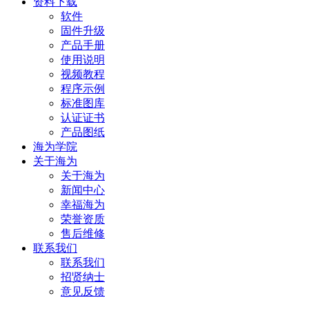
资料下载
软件
固件升级
产品手册
使用说明
视频教程
程序示例
标准图库
认证证书
产品图纸
海为学院
关于海为
关于海为
新闻中心
幸福海为
荣誉资质
售后维修
联系我们
联系我们
招贤纳士
意见反馈