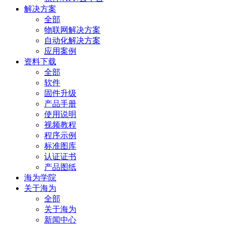
解决方案
全部
物联网解决方案
自动化解决方案
应用案例
资料下载
全部
软件
固件升级
产品手册
使用说明
视频教程
程序示例
标准图库
认证证书
产品图纸
海为学院
关于海为
全部
关于海为
新闻中心