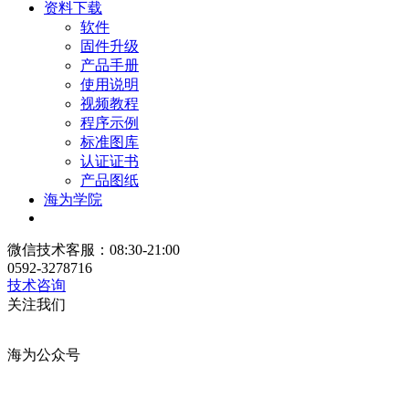
资料下载
软件
固件升级
产品手册
使用说明
视频教程
程序示例
标准图库
认证证书
产品图纸
海为学院
微信技术客服：08:30-21:00
0592-3278716
技术咨询
关注我们
海为公众号