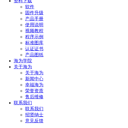
资料下载
软件
固件升级
产品手册
使用说明
视频教程
程序示例
标准图库
认证证书
产品图纸
海为学院
关于海为
关于海为
新闻中心
幸福海为
荣誉资质
售后维修
联系我们
联系我们
招贤纳士
意见反馈