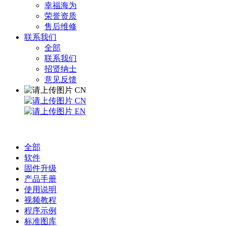
幸福海为
荣誉资质
售后维修
联系我们
全部
联系我们
招贤纳士
意见反馈
CN
CN
EN
全部
软件
固件升级
产品手册
使用说明
视频教程
程序示例
标准图库