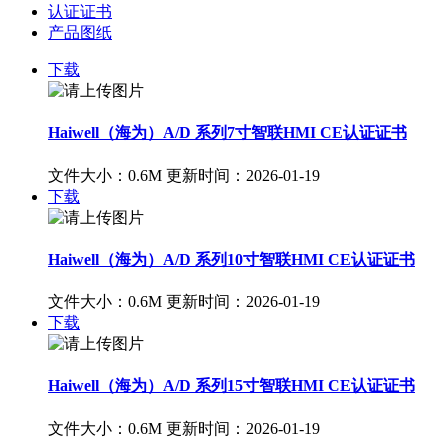
认证证书
产品图纸
下载
Haiwell（海为）A/D 系列7寸智联HMI CE认证证书
文件大小：0.6M
更新时间：2026-01-19
下载
Haiwell（海为）A/D 系列10寸智联HMI CE认证证书
文件大小：0.6M
更新时间：2026-01-19
下载
Haiwell（海为）A/D 系列15寸智联HMI CE认证证书
文件大小：0.6M
更新时间：2026-01-19