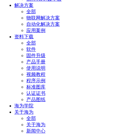
解决方案
全部
物联网解决方案
自动化解决方案
应用案例
资料下载
全部
软件
固件升级
产品手册
使用说明
视频教程
程序示例
标准图库
认证证书
产品图纸
海为学院
关于海为
全部
关于海为
新闻中心