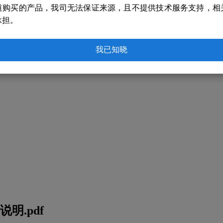
道购买的产品，我司无法保证来源，且不提供技术服务支持，相
承担。
我已知晓
明.pdf