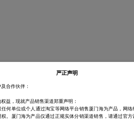
严正声明
户及合作伙伴：
的权益，现就产品销售渠道郑重声明：
权任何单位或个人通过淘宝等网络平台销售厦门海为产品，网络
授权。厦门海为产品仅通过正规实体分销渠道销售，请通过官方