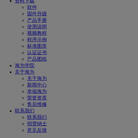
资料下载
软件
固件升级
产品手册
使用说明
视频教程
程序示例
标准图库
认证证书
产品图纸
海为学院
关于海为
关于海为
新闻中心
幸福海为
荣誉资质
售后维修
联系我们
联系我们
招贤纳士
意见反馈