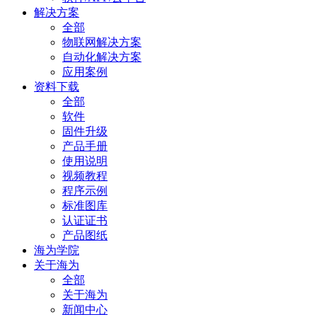
解决方案
全部
物联网解决方案
自动化解决方案
应用案例
资料下载
全部
软件
固件升级
产品手册
使用说明
视频教程
程序示例
标准图库
认证证书
产品图纸
海为学院
关于海为
全部
关于海为
新闻中心