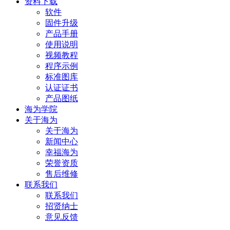
资料下载
软件
固件升级
产品手册
使用说明
视频教程
程序示例
标准图库
认证证书
产品图纸
海为学院
关于海为
关于海为
新闻中心
幸福海为
荣誉资质
售后维修
联系我们
联系我们
招贤纳士
意见反馈