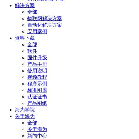
解决方案
全部
物联网解决方案
自动化解决方案
应用案例
资料下载
全部
软件
固件升级
产品手册
使用说明
视频教程
程序示例
标准图库
认证证书
产品图纸
海为学院
关于海为
全部
关于海为
新闻中心