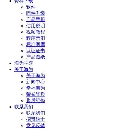
资料下载
软件
固件升级
产品手册
使用说明
视频教程
程序示例
标准图库
认证证书
产品图纸
海为学院
关于海为
关于海为
新闻中心
幸福海为
荣誉资质
售后维修
联系我们
联系我们
招贤纳士
意见反馈