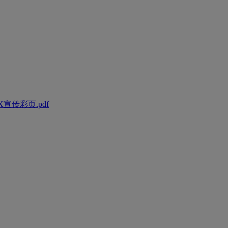
宣传彩页.pdf