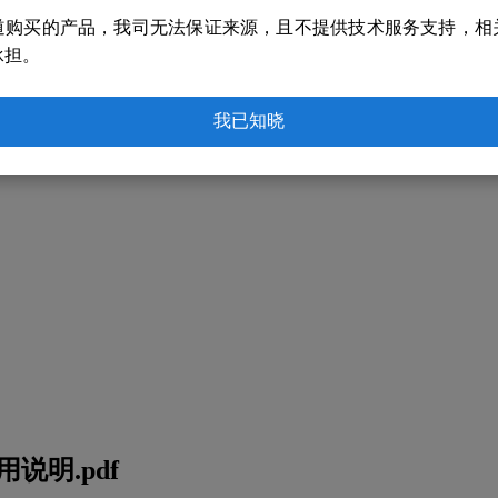
道购买的产品，我司无法保证来源，且不提供技术服务支持，相
承担。
我已知晓
说明.pdf