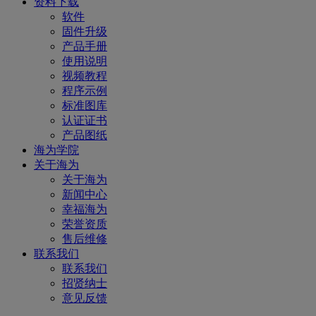
资料下载
软件
固件升级
产品手册
使用说明
视频教程
程序示例
标准图库
认证证书
产品图纸
海为学院
关于海为
关于海为
新闻中心
幸福海为
荣誉资质
售后维修
联系我们
联系我们
招贤纳士
意见反馈