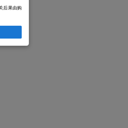
关后果由购