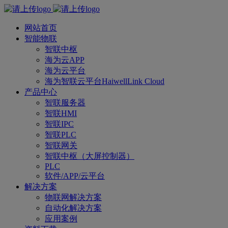
网站首页
智能物联
智联中枢
海为云APP
海为云平台
海为智联云平台HaiwellLink Cloud
产品中心
智联服务器
智联HMI
智联IPC
智联PLC
智联网关
智联中枢（大屏控制器）
PLC
软件/APP/云平台
解决方案
物联网解决方案
自动化解决方案
应用案例