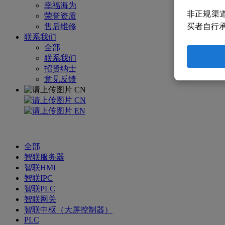
幸福海为
非正规渠
荣誉资质
买者自行
售后维修
联系我们
全部
联系我们
招贤纳士
意见反馈
CN
CN
EN
全部
智联服务器
智联HMI
智联IPC
智联PLC
智联网关
智联中枢（大屏控制器）
PLC