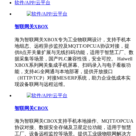
软件/APP/云平台
智联网关XBOX
海为智联网关XBOX专为工业物联网设计，支持手机本
地组态、远程异步监控及MQTT/OPCUA协议对接，提
供8点开关量扩展与无线扫码功能，适用于智慧工厂、数
据采集等场景，国产PLC兼容性强，安全可控。 Haiwell
XBOX系列网关集成手机屏幕、扫码录入与电子看板功
能，支持4G全网通与本地部署，提供开放接口
（HTTP/TCP）对接MES/ERP系统，助力企业低成本实
现设备联网与远程运维。
智联网关CBOX
海为智联网关CBOX支持手机本地操作、MQTT/OPCUA
协议对接、数据安全存储及卫星定位功能，适用于智慧
工厂、设备远程监控等场景。提供工业级物联网解决方