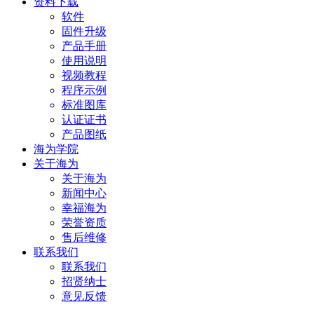
资料下载
软件
固件升级
产品手册
使用说明
视频教程
程序示例
标准图库
认证证书
产品图纸
海为学院
关于海为
关于海为
新闻中心
幸福海为
荣誉资质
售后维修
联系我们
联系我们
招贤纳士
意见反馈