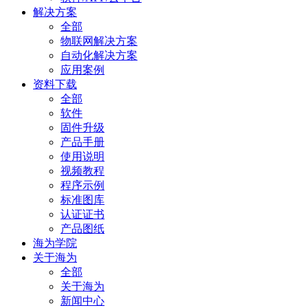
解决方案
全部
物联网解决方案
自动化解决方案
应用案例
资料下载
全部
软件
固件升级
产品手册
使用说明
视频教程
程序示例
标准图库
认证证书
产品图纸
海为学院
关于海为
全部
关于海为
新闻中心