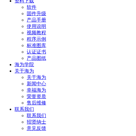
资料下载
软件
固件升级
产品手册
使用说明
视频教程
程序示例
标准图库
认证证书
产品图纸
海为学院
关于海为
关于海为
新闻中心
幸福海为
荣誉资质
售后维修
联系我们
联系我们
招贤纳士
意见反馈