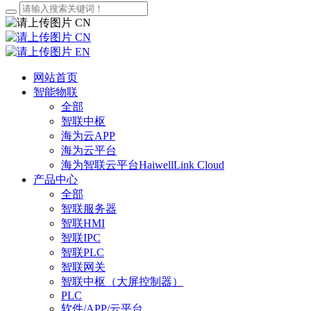
CN
CN
EN
网站首页
智能物联
全部
智联中枢
海为云APP
海为云平台
海为智联云平台HaiwellLink Cloud
产品中心
全部
智联服务器
智联HMI
智联IPC
智联PLC
智联网关
智联中枢（大屏控制器）
PLC
软件/APP/云平台