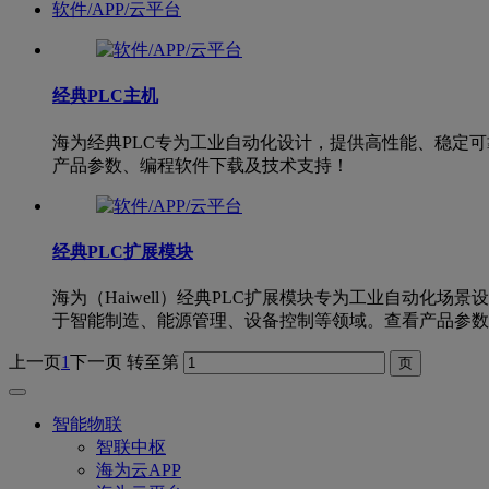
软件/APP/云平台
经典PLC主机
海为经典PLC专为工业自动化设计，提供高性能、稳定
产品参数、编程软件下载及技术支持！
经典PLC扩展模块
海为（Haiwell）经典PLC扩展模块专为工业自动
于智能制造、能源管理、设备控制等领域。查看产品参数
上一页
1
下一页
转至第
智能物联
智联中枢
海为云APP