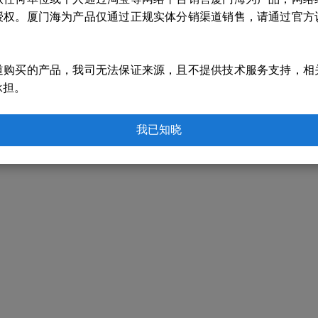
授权。厦门海为产品仅通过正规实体分销渠道销售，请通过官方
道购买的产品，我司无法保证来源，且不提供技术服务支持，相
承担。
我已知晓