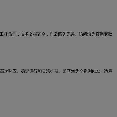
杂工业场景，技术文档齐全，售后服务完善。访问海为官网获取
持高速响应、稳定运行和灵活扩展。兼容海为全系列PLC，适用