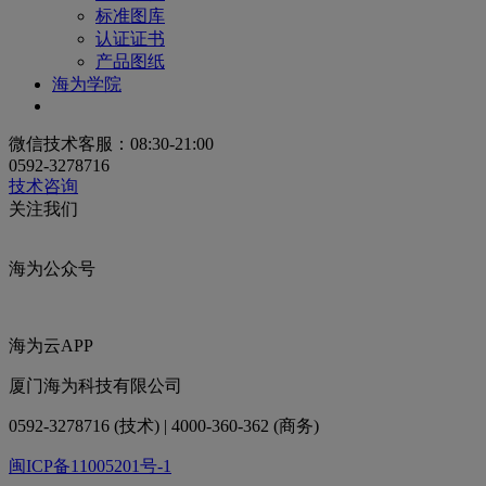
标准图库
认证证书
产品图纸
海为学院
微信技术客服：08:30-21:00
0592-3278716
技术咨询
关注我们
海为公众号
海为云APP
厦门海为科技有限公司
0592-3278716 (技术) | 4000-360-362 (商务)
闽ICP备11005201号-1