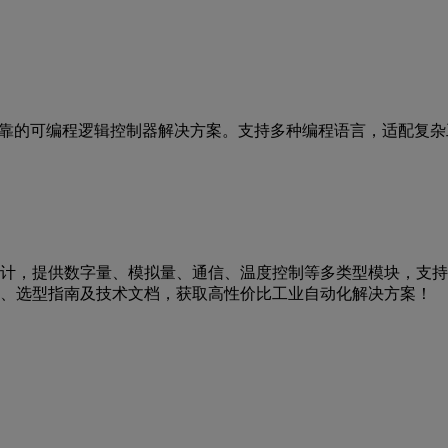
可靠的可编程逻辑控制器解决方案。支持多种编程语言，适配复
化场景设计，提供数字量、模拟量、通信、温度控制等多类型模块，支
、选型指南及技术文档，获取高性价比工业自动化解决方案！