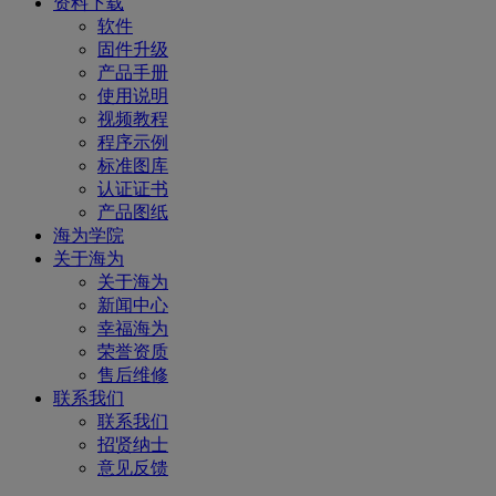
资料下载
软件
固件升级
产品手册
使用说明
视频教程
程序示例
标准图库
认证证书
产品图纸
海为学院
关于海为
关于海为
新闻中心
幸福海为
荣誉资质
售后维修
联系我们
联系我们
招贤纳士
意见反馈