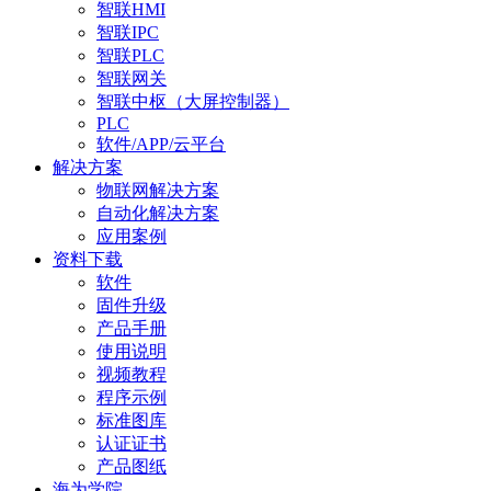
智联HMI
智联IPC
智联PLC
智联网关
智联中枢（大屏控制器）
PLC
软件/APP/云平台
解决方案
物联网解决方案
自动化解决方案
应用案例
资料下载
软件
固件升级
产品手册
使用说明
视频教程
程序示例
标准图库
认证证书
产品图纸
海为学院