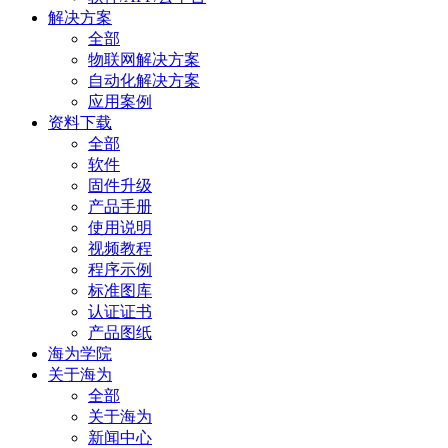
解决方案
全部
物联网解决方案
自动化解决方案
应用案例
资料下载
全部
软件
固件升级
产品手册
使用说明
视频教程
程序示例
标准图库
认证证书
产品图纸
海为学院
关于海为
全部
关于海为
新闻中心