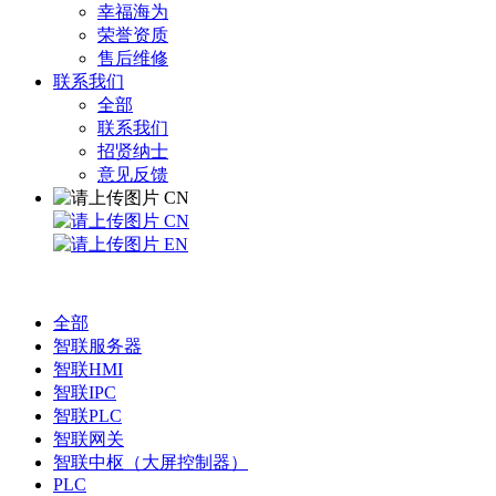
幸福海为
荣誉资质
售后维修
联系我们
全部
联系我们
招贤纳士
意见反馈
CN
CN
EN
全部
智联服务器
智联HMI
智联IPC
智联PLC
智联网关
智联中枢（大屏控制器）
PLC