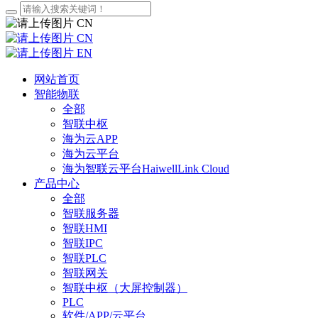
CN
CN
EN
网站首页
智能物联
全部
智联中枢
海为云APP
海为云平台
海为智联云平台HaiwellLink Cloud
产品中心
全部
智联服务器
智联HMI
智联IPC
智联PLC
智联网关
智联中枢（大屏控制器）
PLC
软件/APP/云平台