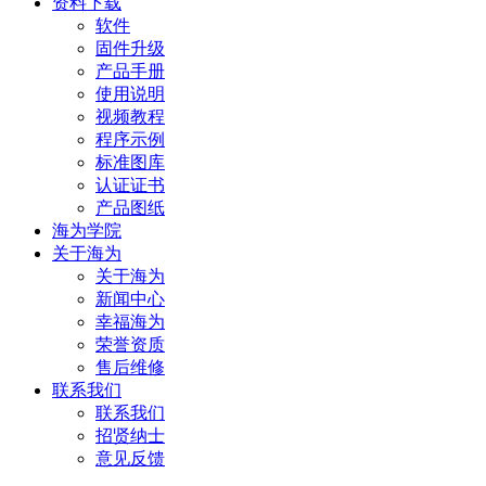
资料下载
软件
固件升级
产品手册
使用说明
视频教程
程序示例
标准图库
认证证书
产品图纸
海为学院
关于海为
关于海为
新闻中心
幸福海为
荣誉资质
售后维修
联系我们
联系我们
招贤纳士
意见反馈