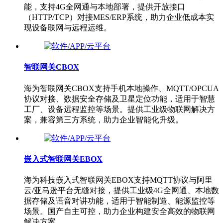
能，支持4G全网通与本地部署，提供开放接口
（HTTP/TCP）对接MES/ERP系统，助力企业低成本实
现设备联网与远程运维。
智联网关CBOX
海为智联网关CBOX支持手机本地操作、MQTT/OPCUA
协议对接、数据安全存储及卫星定位功能，适用于智慧
工厂、设备远程监控等场景。提供工业级物联网解决方
案，兼容第三方系统，助力企业智能化升级。
嵌入式智联网关EBOX
海为科技嵌入式智联网关EBOX支持MQTT协议与阿里
云/亚马逊平台无缝对接，提供工业级4G全网通、本地数
据存储及语音对讲功能，适用于智能制造、能源监控等
场景。国产自主可控，助力企业构建安全高效的物联网
解决方案。