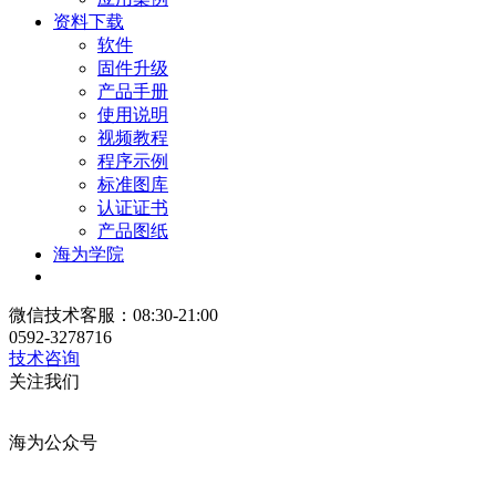
资料下载
软件
固件升级
产品手册
使用说明
视频教程
程序示例
标准图库
认证证书
产品图纸
海为学院
微信技术客服：08:30-21:00
0592-3278716
技术咨询
关注我们
海为公众号