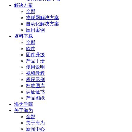
解决方案
全部
物联网解决方案
自动化解决方案
应用案例
资料下载
全部
软件
固件升级
产品手册
使用说明
视频教程
程序示例
标准图库
认证证书
产品图纸
海为学院
关于海为
全部
关于海为
新闻中心