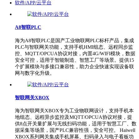
软件/APP/云平台
A8智联PLC
海为A8智联PLC是国产工业物联网PLC标杆产品，集成
PLC与智联网关功能，支持手机HMI组态、远程同步监
控、MQTT/OPCUA协议对接，内置4G/WIFI模块，数据
安全可控，适用于智能制造、智慧工厂等场景。提供15
个扩展模块与多接口兼容性，助力企业快速实现设备联
网与数字化升级。
智联网关XBOX
海为智联网关XBOX专为工业物联网设计，支持手机本
地组态、远程异步监控及MQTT/OPCUA协议对接，提
供8点开关量扩展与无线扫码功能，适用于智慧工厂、数
据采集等场景，国产PLC兼容性强，安全可控。 Haiwell
XBOX系列网关集成手机屏幕、扫码录入与电子看板功