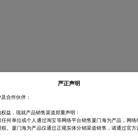
严正声明
户及合作伙伴：
的权益，现就产品销售渠道郑重声明：
权任何单位或个人通过淘宝等网络平台销售厦门海为产品，网络
授权。厦门海为产品仅通过正规实体分销渠道销售，请通过官方