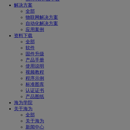
解决方案
全部
物联网解决方案
自动化解决方案
应用案例
资料下载
全部
软件
固件升级
产品手册
使用说明
视频教程
程序示例
标准图库
认证证书
产品图纸
海为学院
关于海为
全部
关于海为
新闻中心