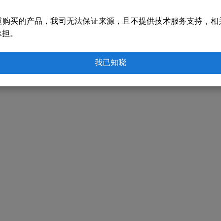
道购买的产品，我司无法保证来源，且不提供技术服务支持，相
承担。
我已知晓