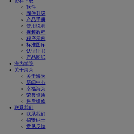
资料下载
软件
固件升级
产品手册
使用说明
视频教程
程序示例
标准图库
认证证书
产品图纸
海为学院
关于海为
关于海为
新闻中心
幸福海为
荣誉资质
售后维修
联系我们
联系我们
招贤纳士
意见反馈