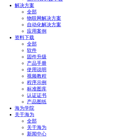
解决方案
全部
物联网解决方案
自动化解决方案
应用案例
资料下载
全部
软件
固件升级
产品手册
使用说明
视频教程
程序示例
标准图库
认证证书
产品图纸
海为学院
关于海为
全部
关于海为
新闻中心