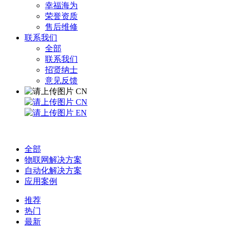
幸福海为
荣誉资质
售后维修
联系我们
全部
联系我们
招贤纳士
意见反馈
CN
CN
EN
全部
物联网解决方案
自动化解决方案
应用案例
推荐
热门
最新