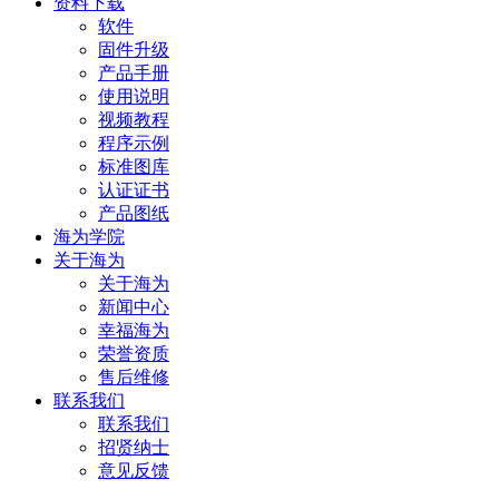
资料下载
软件
固件升级
产品手册
使用说明
视频教程
程序示例
标准图库
认证证书
产品图纸
海为学院
关于海为
关于海为
新闻中心
幸福海为
荣誉资质
售后维修
联系我们
联系我们
招贤纳士
意见反馈