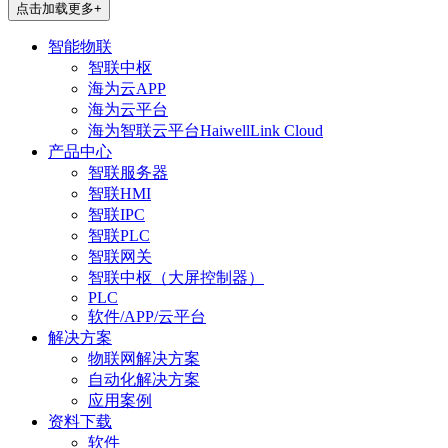
点击加载更多+
智能物联
智联中枢
海为云APP
海为云平台
海为智联云平台HaiwellLink Cloud
产品中心
智联服务器
智联HMI
智联IPC
智联PLC
智联网关
智联中枢（大屏控制器）
PLC
软件/APP/云平台
解决方案
物联网解决方案
自动化解决方案
应用案例
资料下载
软件