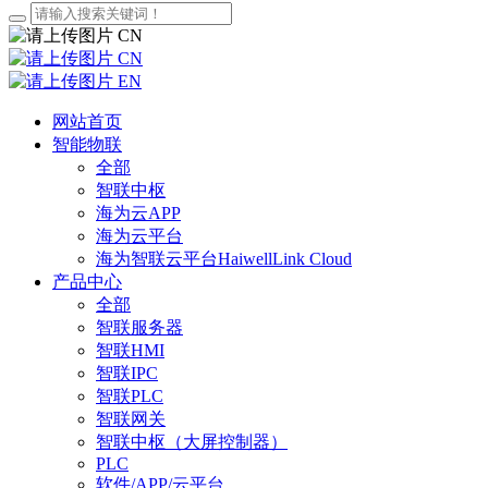
CN
CN
EN
网站首页
智能物联
全部
智联中枢
海为云APP
海为云平台
海为智联云平台HaiwellLink Cloud
产品中心
全部
智联服务器
智联HMI
智联IPC
智联PLC
智联网关
智联中枢（大屏控制器）
PLC
软件/APP/云平台