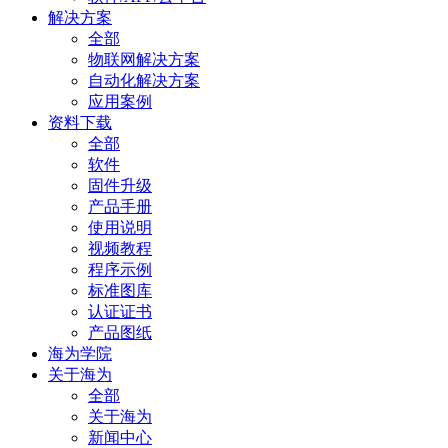
解决方案
全部
物联网解决方案
自动化解决方案
应用案例
资料下载
全部
软件
固件升级
产品手册
使用说明
视频教程
程序示例
标准图库
认证证书
产品图纸
海为学院
关于海为
全部
关于海为
新闻中心