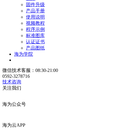
固件升级
产品手册
使用说明
视频教程
程序示例
标准图库
认证证书
产品图纸
海为学院
微信技术客服：08:30-21:00
0592-3278716
技术咨询
关注我们
海为公众号
海为云APP