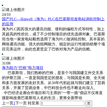
24
/10
国产PLC—Haiwell（海为）PLC在巴基斯坦发电站涡轮控制上
的应用
海为PLC因其强大的通讯功能、便利的编程方式等特性，加上
其超高的性价比，成了不少控制项目的优先选择对象。巴基斯
坦当地一家发电站毅然选用了海为PLC做涡轮控制。其丰富的
网络通讯功能、强大的组网能力、稳定的运行性能协助整个项
目完美运作，由此也更坚定了巴铁对海为产品的信赖。
31
/08
海为助力“巴铁”电力项目
巴基斯坦，我们熟称的巴铁，是首个与我国建立外交关系
的伊斯兰国，一直是我国坚定的朋友，与我国是长期、全天候
和多方面发展的友好关系。从50年代初起就与我们建立了贸易
关系，开展了贸易业务，中巴科技合作也不断走向深入。
中巴经济走廊合作项目和习主席的“一带一路”倡议不仅将直
接影响改善巴基斯坦人名的生活，更将全面带动
上一页
1
下一页
转至第