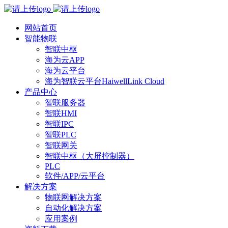
网站首页
智能物联
智联中枢
海为云APP
海为云平台
海为智联云平台HaiwellLink Cloud
产品中心
智联服务器
智联HMI
智联IPC
智联PLC
智联网关
智联中枢（大屏控制器）
PLC
软件/APP/云平台
解决方案
物联网解决方案
自动化解决方案
应用案例