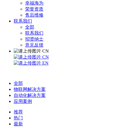
幸福海为
荣誉资质
售后维修
联系我们
全部
联系我们
招贤纳士
意见反馈
CN
CN
EN
全部
物联网解决方案
自动化解决方案
应用案例
推荐
热门
最新