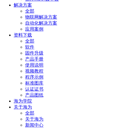
解决方案
全部
物联网解决方案
自动化解决方案
应用案例
资料下载
全部
软件
固件升级
产品手册
使用说明
视频教程
程序示例
标准图库
认证证书
产品图纸
海为学院
关于海为
全部
关于海为
新闻中心