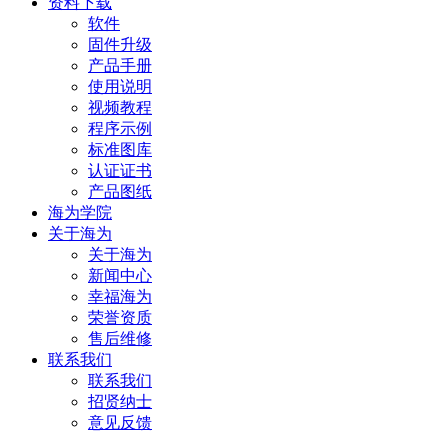
资料下载
软件
固件升级
产品手册
使用说明
视频教程
程序示例
标准图库
认证证书
产品图纸
海为学院
关于海为
关于海为
新闻中心
幸福海为
荣誉资质
售后维修
联系我们
联系我们
招贤纳士
意见反馈