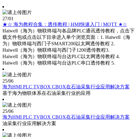
27
/01
★☆ 海为教程合集：透传教程 | HMI快速入门 | MQTT ★☆
Haiwell（海为）物联终端与各品牌PLC通讯透传教程，点击下
载文件包或点击以下目录进入单个浏览页面：1. Haiwell（海
为）物联终端与西门子SMART200以太网透传教程 2.
Haiwell（海为）物联终端与西门子1200透传教程3.
Haiwell（海为）物联终端与台达PLC以太网透传教程 4.
Haiwell（海为）物联终端与台达PLC串口透传教程 5.
25
/06
海为HMI PLC TVBOX CBOX在石油采集行业应用解决方案
基于海为物联体系在石油采集行业的应用
25
/06
海为HMI PLC TVBOX CBOX在石油采集行业应用解决方案
油采集行业应用解决方案