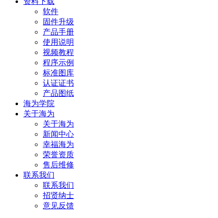
资料下载
软件
固件升级
产品手册
使用说明
视频教程
程序示例
标准图库
认证证书
产品图纸
海为学院
关于海为
关于海为
新闻中心
幸福海为
荣誉资质
售后维修
联系我们
联系我们
招贤纳士
意见反馈