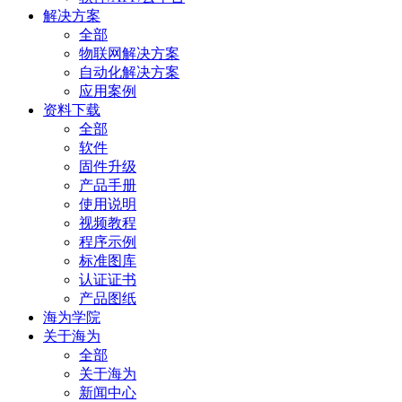
解决方案
全部
物联网解决方案
自动化解决方案
应用案例
资料下载
全部
软件
固件升级
产品手册
使用说明
视频教程
程序示例
标准图库
认证证书
产品图纸
海为学院
关于海为
全部
关于海为
新闻中心