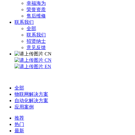
幸福海为
荣誉资质
售后维修
联系我们
全部
联系我们
招贤纳士
意见反馈
CN
CN
EN
全部
物联网解决方案
自动化解决方案
应用案例
推荐
热门
最新