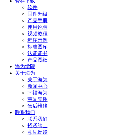
资料下载
软件
固件升级
产品手册
使用说明
视频教程
程序示例
标准图库
认证证书
产品图纸
海为学院
关于海为
关于海为
新闻中心
幸福海为
荣誉资质
售后维修
联系我们
联系我们
招贤纳士
意见反馈