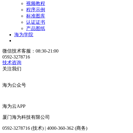
视频教程
程序示例
标准图库
认证证书
产品图纸
海为学院
微信技术客服：08:30-21:00
0592-3278716
技术咨询
关注我们
海为公众号
海为云APP
厦门海为科技有限公司
0592-3278716 (技术) | 4000-360-362 (商务)