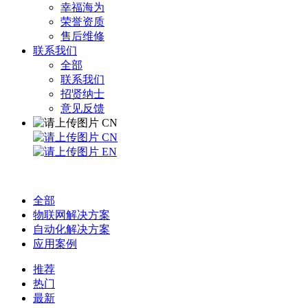
幸福海为
荣誉资质
售后维修
联系我们
全部
联系我们
招贤纳士
意见反馈
CN
CN
EN
全部
物联网解决方案
自动化解决方案
应用案例
推荐
热门
最新