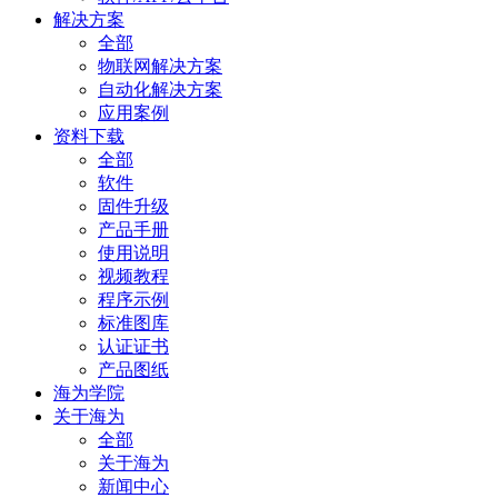
解决方案
全部
物联网解决方案
自动化解决方案
应用案例
资料下载
全部
软件
固件升级
产品手册
使用说明
视频教程
程序示例
标准图库
认证证书
产品图纸
海为学院
关于海为
全部
关于海为
新闻中心