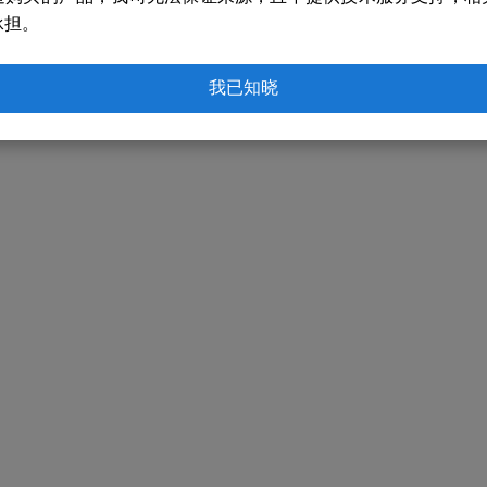
承担。
我已知晓