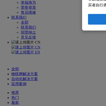
幸福海为
买者自行
荣誉资质
售后维修
联系我们
全部
联系我们
招贤纳士
意见反馈
CN
CN
EN
全部
物联网解决方案
自动化解决方案
应用案例
推荐
热门
最新