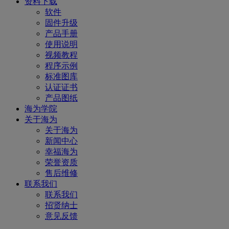
资料下载
软件
固件升级
产品手册
使用说明
视频教程
程序示例
标准图库
认证证书
产品图纸
海为学院
关于海为
关于海为
新闻中心
幸福海为
荣誉资质
售后维修
联系我们
联系我们
招贤纳士
意见反馈