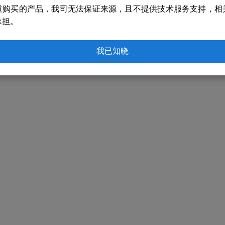
道购买的产品，我司无法保证来源，且不提供技术服务支持，相
承担。
我已知晓