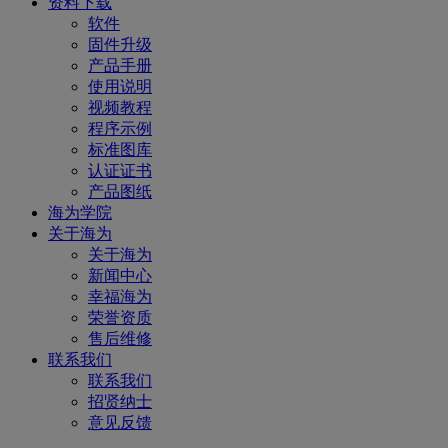
资料下载
软件
固件升级
产品手册
使用说明
视频教程
程序示例
标准图库
认证证书
产品图纸
海为学院
关于海为
关于海为
新闻中心
幸福海为
荣誉资质
售后维修
联系我们
联系我们
招贤纳士
意见反馈