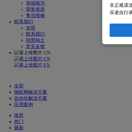
幸福海为
非正规渠
荣誉资质
买者自行
售后维修
联系我们
全部
联系我们
招贤纳士
意见反馈
CN
CN
EN
全部
物联网解决方案
自动化解决方案
应用案例
推荐
热门
最新