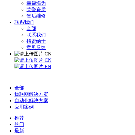
幸福海为
荣誉资质
售后维修
联系我们
全部
联系我们
招贤纳士
意见反馈
CN
CN
EN
全部
物联网解决方案
自动化解决方案
应用案例
推荐
热门
最新