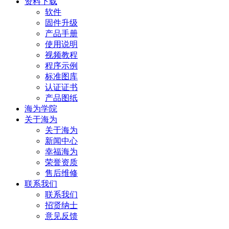
资料下载
软件
固件升级
产品手册
使用说明
视频教程
程序示例
标准图库
认证证书
产品图纸
海为学院
关于海为
关于海为
新闻中心
幸福海为
荣誉资质
售后维修
联系我们
联系我们
招贤纳士
意见反馈