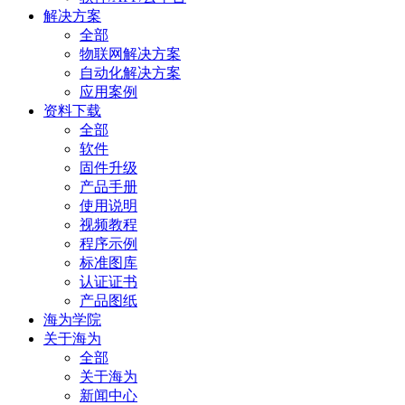
解决方案
全部
物联网解决方案
自动化解决方案
应用案例
资料下载
全部
软件
固件升级
产品手册
使用说明
视频教程
程序示例
标准图库
认证证书
产品图纸
海为学院
关于海为
全部
关于海为
新闻中心