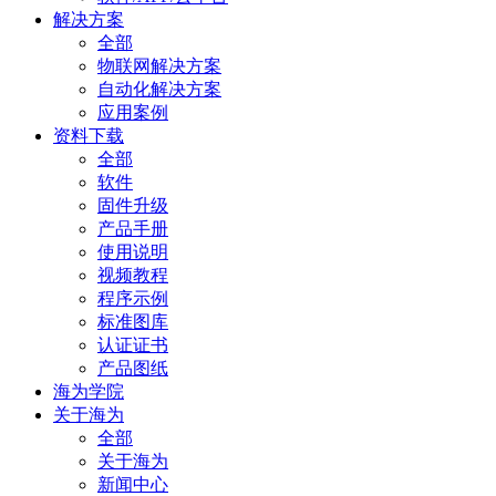
解决方案
全部
物联网解决方案
自动化解决方案
应用案例
资料下载
全部
软件
固件升级
产品手册
使用说明
视频教程
程序示例
标准图库
认证证书
产品图纸
海为学院
关于海为
全部
关于海为
新闻中心