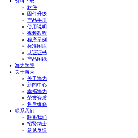
资料下载
软件
固件升级
产品手册
使用说明
视频教程
程序示例
标准图库
认证证书
产品图纸
海为学院
关于海为
关于海为
新闻中心
幸福海为
荣誉资质
售后维修
联系我们
联系我们
招贤纳士
意见反馈