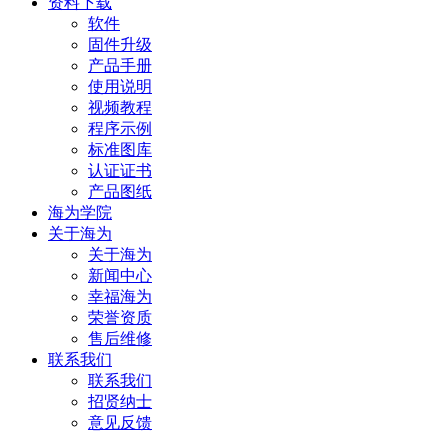
资料下载
软件
固件升级
产品手册
使用说明
视频教程
程序示例
标准图库
认证证书
产品图纸
海为学院
关于海为
关于海为
新闻中心
幸福海为
荣誉资质
售后维修
联系我们
联系我们
招贤纳士
意见反馈