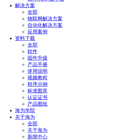
解决方案
全部
物联网解决方案
自动化解决方案
应用案例
资料下载
全部
软件
固件升级
产品手册
使用说明
视频教程
程序示例
标准图库
认证证书
产品图纸
海为学院
关于海为
全部
关于海为
新闻中心