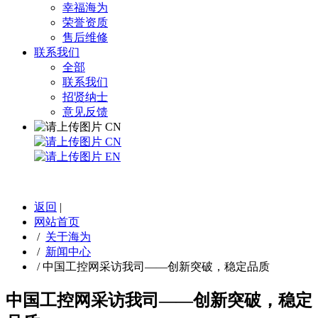
幸福海为
荣誉资质
售后维修
联系我们
全部
联系我们
招贤纳士
意见反馈
CN
CN
EN
返回
|
网站首页
/
关于海为
/
新闻中心
/
中国工控网采访我司——创新突破，稳定品质
中国工控网采访我司——创新突破，稳定