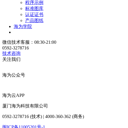
程序示例
标准图库
认证证书
产品图纸
海为学院
微信技术客服：08:30-21:00
0592-3278716
技术咨询
关注我们
海为公众号
海为云APP
厦门海为科技有限公司
0592-3278716 (技术) | 4000-360-362 (商务)
闽ICP备11005201号-1