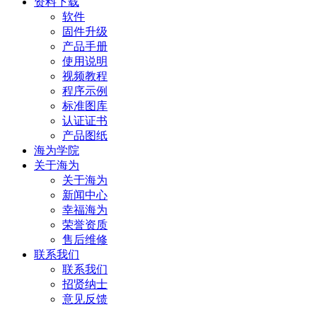
资料下载
软件
固件升级
产品手册
使用说明
视频教程
程序示例
标准图库
认证证书
产品图纸
海为学院
关于海为
关于海为
新闻中心
幸福海为
荣誉资质
售后维修
联系我们
联系我们
招贤纳士
意见反馈