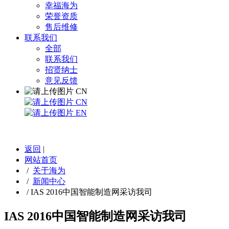
幸福海为
荣誉资质
售后维修
联系我们
全部
联系我们
招贤纳士
意见反馈
CN
CN
EN
返回
|
网站首页
/
关于海为
/
新闻中心
/
IAS 2016中国智能制造网采访我司
IAS 2016中国智能制造网采访我司