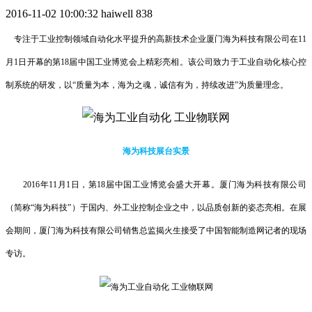
2016-11-02 10:00:32
haiwell
838
专注于工业控制领域自动化水平提升的高新技术企业厦门海为科技有限公司在11
月1日开幕的第18届中国工业博览会上精彩亮相。该公司致力于工业自动化核心控
制系统的研发，以“质量为本，海为之魂，诚信有为，持续改进”为质量理念。
海为科技展台实景
2016年11月1日，第18届中国工业博览会盛大开幕。厦门海为科技有限公司
（简称“海为科技”）于国内、外工业控制企业之中，以品质创新的姿态亮相。在展
会期间，厦门海为科技有限公司销售总监揭火生接受了中国智能制造网记者的现场
专访。