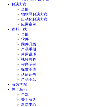
解决方案
全部
物联网解决方案
自动化解决方案
应用案例
资料下载
全部
软件
固件升级
产品手册
使用说明
视频教程
程序示例
标准图库
认证证书
产品图纸
海为学院
关于海为
全部
关于海为
新闻中心