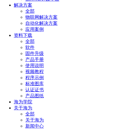
解决方案
全部
物联网解决方案
自动化解决方案
应用案例
资料下载
全部
软件
固件升级
产品手册
使用说明
视频教程
程序示例
标准图库
认证证书
产品图纸
海为学院
关于海为
全部
关于海为
新闻中心