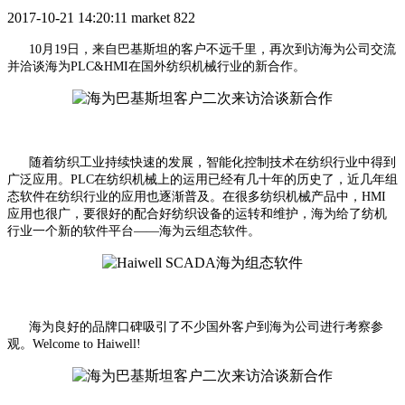
2017-10-21 14:20:11
market
822
10月19日，来自巴基斯坦的客户不远千里，再次到访海为公司交流
并洽谈海为PLC&HMI在国外纺织机械行业的新合作。
随着纺织工业持续快速的发展，智能化控制技术在纺织行业中得到
广泛应用。PLC在纺织机械上的运用已经有几十年的历史了，近几年组
态软件在纺织行业的应用也逐渐普及。在很多纺织机械产品中，HMI
应用也很广，要很好的配合好纺织设备的运转和维护，海为给了纺机
行业一个新的软件平台——海为云组态软件。
海为良好的品牌口碑吸引了不少国外客户到海为公司进行考察参
观。Welcome to Haiwell!