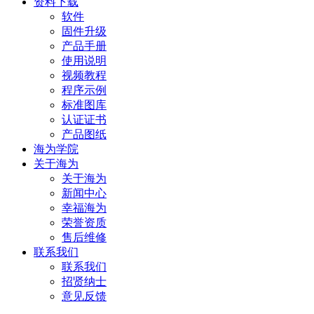
资料下载
软件
固件升级
产品手册
使用说明
视频教程
程序示例
标准图库
认证证书
产品图纸
海为学院
关于海为
关于海为
新闻中心
幸福海为
荣誉资质
售后维修
联系我们
联系我们
招贤纳士
意见反馈