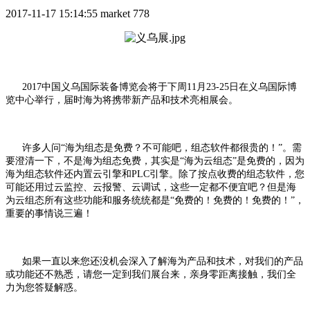
2017-11-17 15:14:55
market
778
2017中国义乌国际装备博览会将于下周11月23-25日在义乌国际博
览中心举行，届时海为将携带新产品和技术亮相展会。
许多人问“海为组态是免费？不可能吧，组态软件都很贵的！”。需
要澄清一下，不是海为组态免费，其实是“海为云组态”是免费的，因为
海为组态软件还内置云引擎和PLC引擎。除了按点收费的组态软件，您
可能还用过云监控、云报警、云调试，这些一定都不便宜吧？但是海
为云组态所有这些功能和服务统统都是“免费的！免费的！免费的！”，
重要的事情说三遍！
如果一直以来您还没机会深入了解海为产品和技术，对我们的产品
或功能还不熟悉，请您一定到我们展台来，亲身零距离接触，我们全
力为您答疑解惑。