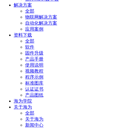
解决方案
全部
物联网解决方案
自动化解决方案
应用案例
资料下载
全部
软件
固件升级
产品手册
使用说明
视频教程
程序示例
标准图库
认证证书
产品图纸
海为学院
关于海为
全部
关于海为
新闻中心