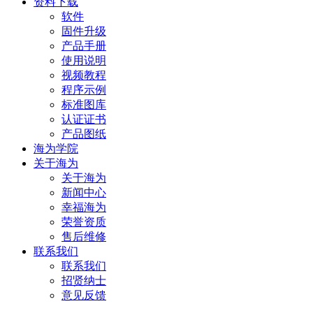
资料下载
软件
固件升级
产品手册
使用说明
视频教程
程序示例
标准图库
认证证书
产品图纸
海为学院
关于海为
关于海为
新闻中心
幸福海为
荣誉资质
售后维修
联系我们
联系我们
招贤纳士
意见反馈