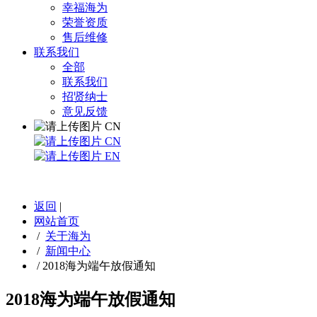
幸福海为
荣誉资质
售后维修
联系我们
全部
联系我们
招贤纳士
意见反馈
CN
CN
EN
返回
|
网站首页
/
关于海为
/
新闻中心
/
2018海为端午放假通知
2018海为端午放假通知