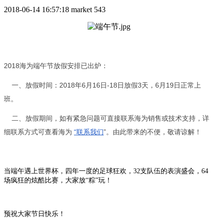
2018-06-14 16:57:18
market
543
2018海为端午节放假安排已出炉：
一、放假时间：2018年6月16日-18日放假3天，6月19日正常上
班。
二、放假期间，如有紧急问题可直接联系海为销售或技术支持，详
细联系方式可查看海为
“联系我们
”。由此带来的不便，敬请谅解！
当端午遇上世界杯，四年一度的足球狂欢，32支队伍的表演盛会，64
场疯狂的炫酷比赛，大家放“粽”玩！
预祝大家节日快乐！