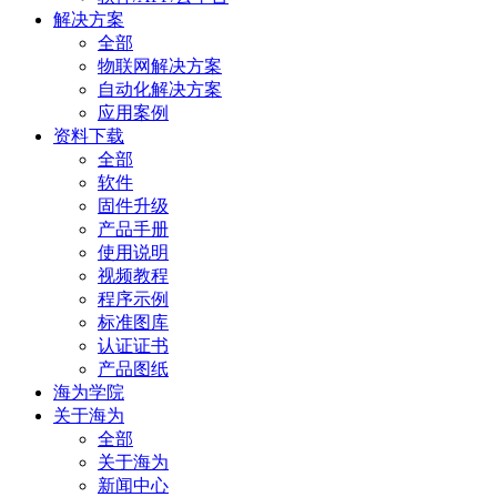
解决方案
全部
物联网解决方案
自动化解决方案
应用案例
资料下载
全部
软件
固件升级
产品手册
使用说明
视频教程
程序示例
标准图库
认证证书
产品图纸
海为学院
关于海为
全部
关于海为
新闻中心