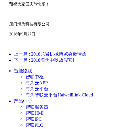
预祝大家国庆节快乐！
厦门海为科技有限公司
2018年9月27日
上一篇
: 2018龙岩机械博览会邀请函
下一篇
: 2018海为中秋放假安排
智能物联
智联中枢
海为云APP
海为云平台
海为智联云平台HaiwellLink Cloud
产品中心
智联服务器
智联HMI
智联IPC
智联PLC