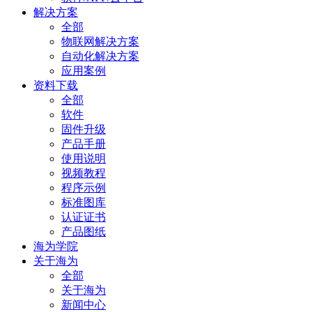
解决方案
全部
物联网解决方案
自动化解决方案
应用案例
资料下载
全部
软件
固件升级
产品手册
使用说明
视频教程
程序示例
标准图库
认证证书
产品图纸
海为学院
关于海为
全部
关于海为
新闻中心