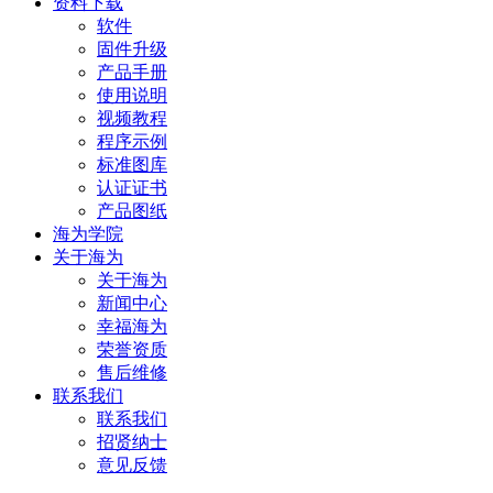
资料下载
软件
固件升级
产品手册
使用说明
视频教程
程序示例
标准图库
认证证书
产品图纸
海为学院
关于海为
关于海为
新闻中心
幸福海为
荣誉资质
售后维修
联系我们
联系我们
招贤纳士
意见反馈