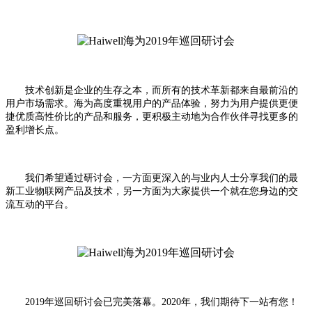
技术创新是企业的生存之本，而所有的技术革新都来自最前沿的
用户市场需求。海为高度重视用户的产品体验，努力为用户提供更便
捷优质高性价比的产品和服务，更积极主动地为合作伙伴寻找更多的
盈利增长点。
我们希望通过研讨会，一方面更深入的与业内人士分享我们的最
新工业物联网产品及技术，另一方面为大家提供一个就在您身边的交
流互动的平台。
2019年巡回研讨会已完美落幕。2020年，我们期待下一站有您！