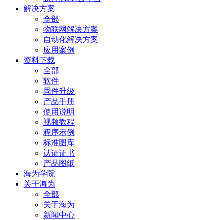
解决方案
全部
物联网解决方案
自动化解决方案
应用案例
资料下载
全部
软件
固件升级
产品手册
使用说明
视频教程
程序示例
标准图库
认证证书
产品图纸
海为学院
关于海为
全部
关于海为
新闻中心