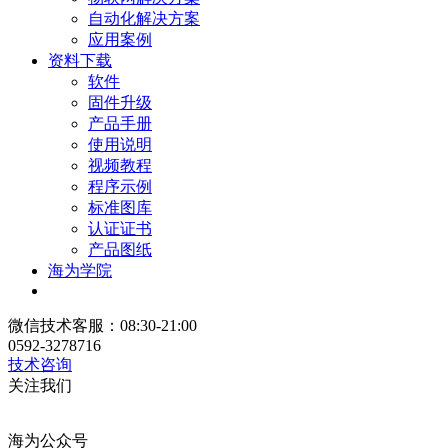
自动化解决方案
应用案例
资料下载
软件
固件升级
产品手册
使用说明
视频教程
程序示例
标准图库
认证证书
产品图纸
海为学院
微信技术客服：08:30-21:00
0592-3278716
技术咨询
关注我们
海为公众号