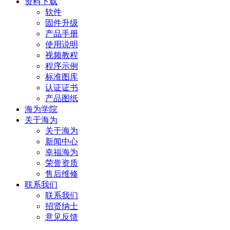
资料下载
软件
固件升级
产品手册
使用说明
视频教程
程序示例
标准图库
认证证书
产品图纸
海为学院
关于海为
关于海为
新闻中心
幸福海为
荣誉资质
售后维修
联系我们
联系我们
招贤纳士
意见反馈