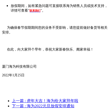
放假期间，如有紧急问题可直接联系海为销售人员或技术支持，
详情可查看“
”。
联系我们
为确保春节假期期间您的业务不受影响，请您提前做好备货等相关
安排。
在此，向大家拜个早年，恭祝大家新春快乐、阖家幸福！
厦门海为科技有限公司
2022年1月25日
上一篇
: 虎年大吉！海为给大家拜年啦
下一篇
: 海为2022元旦放假安排通知