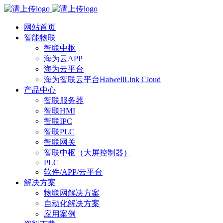
网站首页
智能物联
智联中枢
海为云APP
海为云平台
海为智联云平台HaiwellLink Cloud
产品中心
智联服务器
智联HMI
智联IPC
智联PLC
智联网关
智联中枢（大屏控制器）
PLC
软件/APP/云平台
解决方案
物联网解决方案
自动化解决方案
应用案例