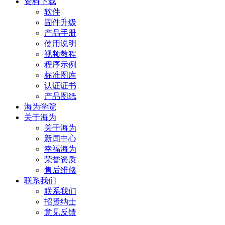
资料下载
软件
固件升级
产品手册
使用说明
视频教程
程序示例
标准图库
认证证书
产品图纸
海为学院
关于海为
关于海为
新闻中心
幸福海为
荣誉资质
售后维修
联系我们
联系我们
招贤纳士
意见反馈