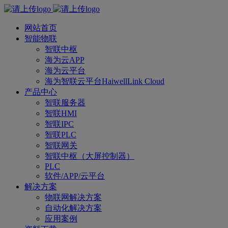
网站首页
智能物联
智联中枢
海为云APP
海为云平台
海为智联云平台HaiwellLink Cloud
产品中心
智联服务器
智联HMI
智联IPC
智联PLC
智联网关
智联中枢（大屏控制器）
PLC
软件/APP/云平台
解决方案
物联网解决方案
自动化解决方案
应用案例