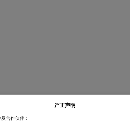
严正声明
户及合作伙伴：