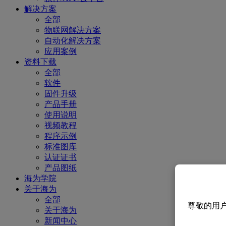
解决方案
全部
物联网解决方案
自动化解决方案
应用案例
资料下载
全部
软件
固件升级
产品手册
使用说明
视频教程
程序示例
标准图库
认证证书
产品图纸
海为学院
关于海为
全部
尊敬的用
关于海为
新闻中心