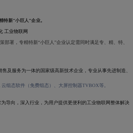
精特新“小巨人”企业。
决策部署，专精特新“小巨人”企业认定需同时满足专、精、特、
销售及服务为一体的国家级高新技术企业，专业从事先进制造、
。
CADA 云组态软件（免费组态）、大屏控制器TVBOX等。
求为导向，深入行业，为用户提供更便利的工业物联网整体解决