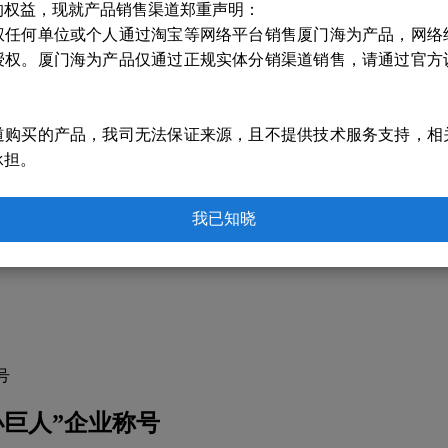
的权益，现就产品销售渠道郑重声明：
权任何单位或个人通过淘宝等网络平台销售厦门海为产品，网络
授权。厦门海为产品仅通过正规实体分销渠道销售，请通过官方
道购买的产品，我司无法保证来源，且不提供技术服务支持，相
承担。
我已知晓
号
巨人”企业称号