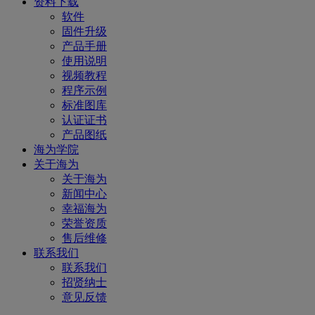
资料下载
软件
固件升级
产品手册
使用说明
视频教程
程序示例
标准图库
认证证书
产品图纸
海为学院
关于海为
关于海为
新闻中心
幸福海为
荣誉资质
售后维修
联系我们
联系我们
招贤纳士
意见反馈