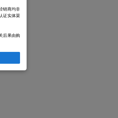
经销商均非
认证实体渠
关后果由购