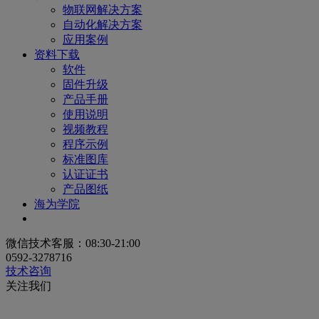
物联网解决方案
自动化解决方案
应用案例
资料下载
软件
固件升级
产品手册
使用说明
视频教程
程序示例
标准图库
认证证书
产品图纸
海为学院
微信技术客服：08:30-21:00
0592-3278716
技术咨询
关注我们