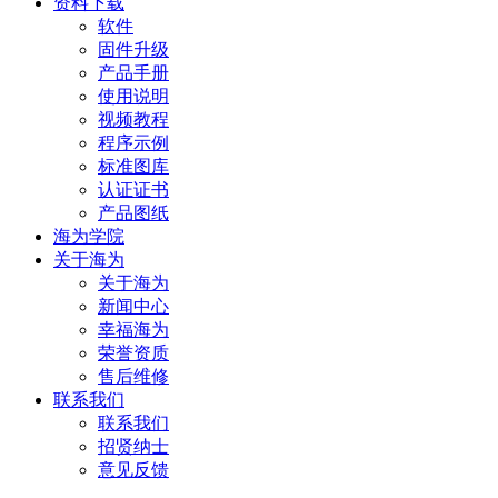
资料下载
软件
固件升级
产品手册
使用说明
视频教程
程序示例
标准图库
认证证书
产品图纸
海为学院
关于海为
关于海为
新闻中心
幸福海为
荣誉资质
售后维修
联系我们
联系我们
招贤纳士
意见反馈