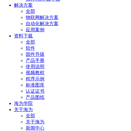
解决方案
全部
物联网解决方案
自动化解决方案
应用案例
资料下载
全部
软件
固件升级
产品手册
使用说明
视频教程
程序示例
标准图库
认证证书
产品图纸
海为学院
关于海为
全部
关于海为
新闻中心