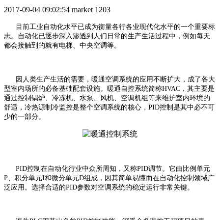
2017-09-04 09:02:54
market
1203
目前工业自动化水平已成为衡量各行各业现代化水平的一个重要标
志。自动化已逐步深入渗透到人们日常的生产生活过程中，例如每天
都会接触到的就有电梯、中央空调等。
因人类生产生活的需要，暖通空调系统的应用不断扩大，成了各大
型室内场所的必备基础配套设施。暖通自控系统简称HVAC，其主要是
通过控制锅炉、冷冻机、水泵、风机、空调机组等来维护室内环境的
舒适，冷热源制冷监控是整个空调系统的核心，PID控制是其中必不可
少的一部分。
PID控制在自动化行业中众所周知，又称PID调节。它由比例单元
P、积分单元I和微分单元D组成，因其简单易懂而在自动化控制领域广
泛应用。选择合适的PID参数对空调系统的稳定运行非常关键。