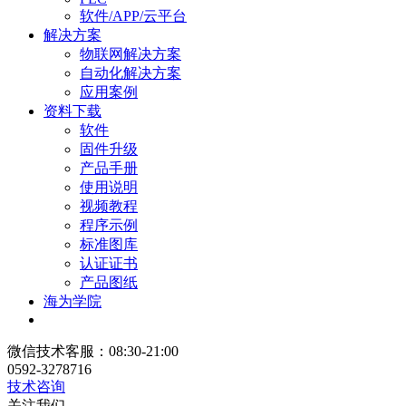
软件/APP/云平台
解决方案
物联网解决方案
自动化解决方案
应用案例
资料下载
软件
固件升级
产品手册
使用说明
视频教程
程序示例
标准图库
认证证书
产品图纸
海为学院
微信技术客服：08:30-21:00
0592-3278716
技术咨询
关注我们