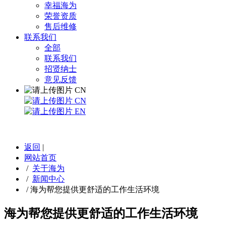
幸福海为
荣誉资质
售后维修
联系我们
全部
联系我们
招贤纳士
意见反馈
CN
CN
EN
返回
|
网站首页
/
关于海为
/
新闻中心
/
海为帮您提供更舒适的工作生活环境
海为帮您提供更舒适的工作生活环境