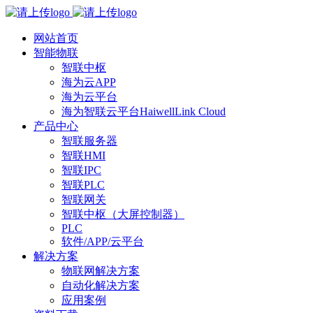
网站首页
智能物联
智联中枢
海为云APP
海为云平台
海为智联云平台HaiwellLink Cloud
产品中心
智联服务器
智联HMI
智联IPC
智联PLC
智联网关
智联中枢（大屏控制器）
PLC
软件/APP/云平台
解决方案
物联网解决方案
自动化解决方案
应用案例