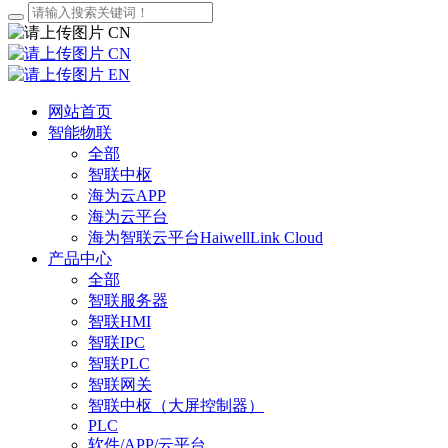
CN
CN
EN
网站首页
智能物联
全部
智联中枢
海为云APP
海为云平台
海为智联云平台HaiwellLink Cloud
产品中心
全部
智联服务器
智联HMI
智联IPC
智联PLC
智联网关
智联中枢（大屏控制器）
PLC
软件/APP/云平台