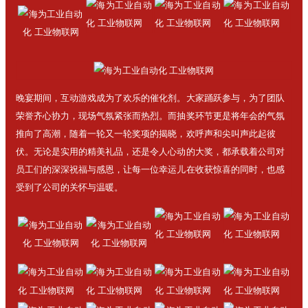
晚宴期间，互动游戏成为了欢乐的催化剂。大家踊跃参与，为了团队
荣誉齐心协力，现场气氛紧张而热烈。而抽奖环节更是将年会的气氛
推向了高潮，随着一轮又一轮奖项的揭晓，欢呼声和尖叫声此起彼
伏。无论是实用的精美礼品，还是令人心动的大奖，都承载着公司对
员工们的深深祝福与感恩，让每一位幸运儿在收获惊喜的同时，也感
受到了公司的关怀与温暖。