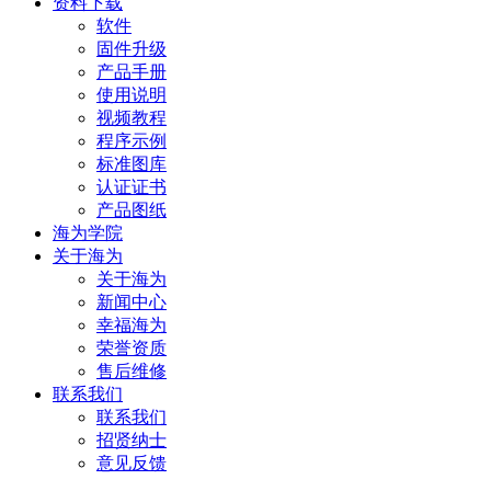
资料下载
软件
固件升级
产品手册
使用说明
视频教程
程序示例
标准图库
认证证书
产品图纸
海为学院
关于海为
关于海为
新闻中心
幸福海为
荣誉资质
售后维修
联系我们
联系我们
招贤纳士
意见反馈