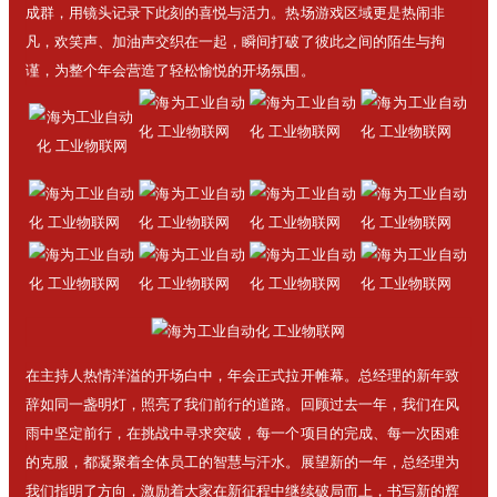
成群，用镜头记录下此刻的喜悦与活力。热场游戏区域更是热闹非
凡，欢笑声、加油声交织在一起，瞬间打破了彼此之间的陌生与拘
谨，为整个年会营造了轻松愉悦的开场氛围。
在主持人热情洋溢的开场白中，年会正式拉开帷幕。总经理的新年致
辞如同一盏明灯，照亮了我们前行的道路。回顾过去一年，我们在风
雨中坚定前行，在挑战中寻求突破，每一个项目的完成、每一次困难
的克服，都凝聚着全体员工的智慧与汗水。展望新的一年，总经理为
我们指明了方向，激励着大家在新征程中继续破局而上，书写新的辉