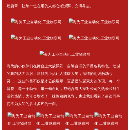
煌篇章，让每一位在场的人都心潮澎湃，充满斗志。
海为的小伙伴们在舞台上大放异彩，自编自演的节目各具特色。动感
的舞蹈活力四射，幽默的小品让人捧腹大笑，深情的朗诵触动心
灵……这些节目不仅是才艺的展示，更是团队凝聚力的体现。每一个
音符、每一个动作、每一句台词，都饱含着大家对公司的热爱和对生
活的热情，为年会增添了一抹绚丽的色彩，也让我们看到了身边同事
们不为人知的多才多艺的一面。