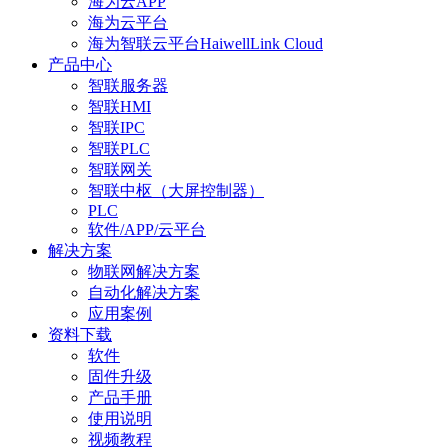
海为云APP
海为云平台
海为智联云平台HaiwellLink Cloud
产品中心
智联服务器
智联HMI
智联IPC
智联PLC
智联网关
智联中枢（大屏控制器）
PLC
软件/APP/云平台
解决方案
物联网解决方案
自动化解决方案
应用案例
资料下载
软件
固件升级
产品手册
使用说明
视频教程