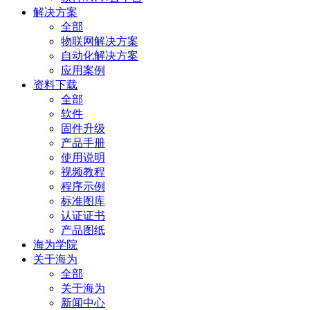
解决方案
全部
物联网解决方案
自动化解决方案
应用案例
资料下载
全部
软件
固件升级
产品手册
使用说明
视频教程
程序示例
标准图库
认证证书
产品图纸
海为学院
关于海为
全部
关于海为
新闻中心