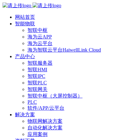
网站首页
智能物联
智联中枢
海为云APP
海为云平台
海为智联云平台HaiwellLink Cloud
产品中心
智联服务器
智联HMI
智联IPC
智联PLC
智联网关
智联中枢（大屏控制器）
PLC
软件/APP/云平台
解决方案
物联网解决方案
自动化解决方案
应用案例