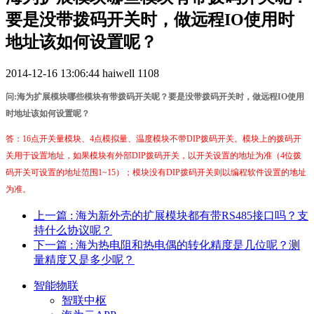
要是没带拨码开关时，做远程IO使用时
地址该如何设置呢？
2014-12-16 13:06:44
haiwell
1108
问:海为扩展模块哪些模块有带拨码开关呢？要是没带拨码开关时，做远程IO使用
时地址该如何设置呢？
答：16点开关量模块、4点模拟量、温度模块不带DIP拨码开关。模块上的拨码开
关用于设置地址，如果模块有外部DIP拨码开关，以开关设置的地址为准（4位拨
码开关可设置的地址范围1~15）；模块没有DIP拨码开关则以编程软件设置的地址
为准。
上一篇
: 海为新外壳的扩展模块都有带RS485接口吗？支
持什么协议呢？
下一篇
: 海为热电阻和热电偶的转化精度是几位呢？测
量精度又是多少呢？
智能物联
智联中枢