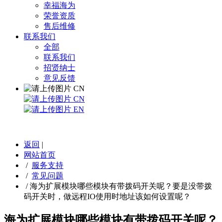
幸福海为
荣誉资质
售后维修
联系我们
全部
联系我们
招贤纳士
意见反馈
CN
CN
EN
返回
|
网站首页
/
服务支持
/
常见问题
/
海为扩展模块哪些模块有带拨码开关呢？要是没带拨
码开关时，做远程IO使用时地址该如何设置呢？
海为扩展模块哪些模块有带拨码开关呢？