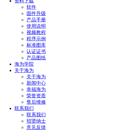
资料下载
软件
固件升级
产品手册
使用说明
视频教程
程序示例
标准图库
认证证书
产品图纸
海为学院
关于海为
关于海为
新闻中心
幸福海为
荣誉资质
售后维修
联系我们
联系我们
招贤纳士
意见反馈