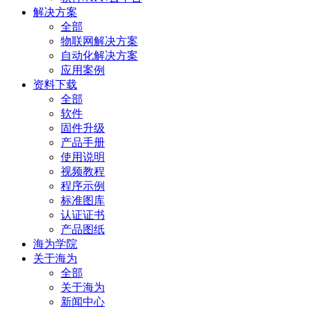
解决方案
全部
物联网解决方案
自动化解决方案
应用案例
资料下载
全部
软件
固件升级
产品手册
使用说明
视频教程
程序示例
标准图库
认证证书
产品图纸
海为学院
关于海为
全部
关于海为
新闻中心