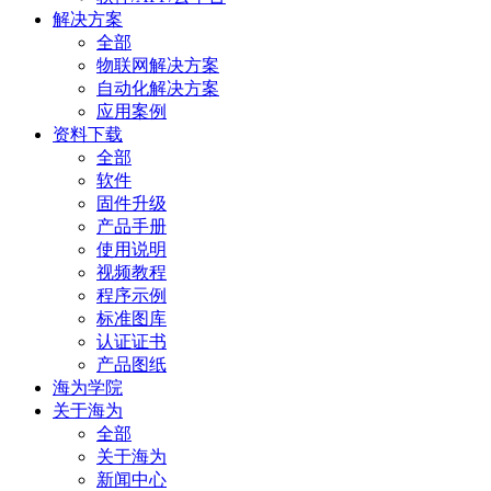
解决方案
全部
物联网解决方案
自动化解决方案
应用案例
资料下载
全部
软件
固件升级
产品手册
使用说明
视频教程
程序示例
标准图库
认证证书
产品图纸
海为学院
关于海为
全部
关于海为
新闻中心