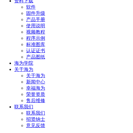
资料下载
软件
固件升级
产品手册
使用说明
视频教程
程序示例
标准图库
认证证书
产品图纸
海为学院
关于海为
关于海为
新闻中心
幸福海为
荣誉资质
售后维修
联系我们
联系我们
招贤纳士
意见反馈