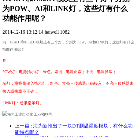
为POW、AI和LINK灯，这些灯有什么
功能作用呢？
2014-12-16 13:12:14
haiwell
1082
问：H04DT和H32DT模块上有三个灯，分别为POW、AI和LINK灯，这些灯有什么
功能作用呢？
答：
POW灯：电源指示灯，绿色。常亮 - 电源正常；不亮 - 电源异常；
AI灯：模拟量输入指示灯，红色。常亮 – 传感器正确接入；不亮 – 传感器未
接入或接线不正确：
LINK灯：通讯指示灯。
上一篇
: 海为新推出了一块DT测温湿度模块，有什么功
能特点呢？