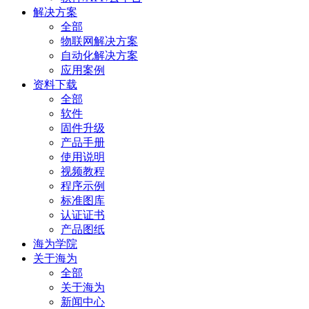
解决方案
全部
物联网解决方案
自动化解决方案
应用案例
资料下载
全部
软件
固件升级
产品手册
使用说明
视频教程
程序示例
标准图库
认证证书
产品图纸
海为学院
关于海为
全部
关于海为
新闻中心