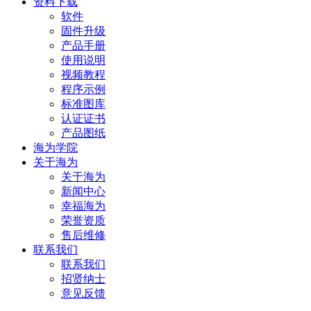
资料下载
软件
固件升级
产品手册
使用说明
视频教程
程序示例
标准图库
认证证书
产品图纸
海为学院
关于海为
关于海为
新闻中心
幸福海为
荣誉资质
售后维修
联系我们
联系我们
招贤纳士
意见反馈