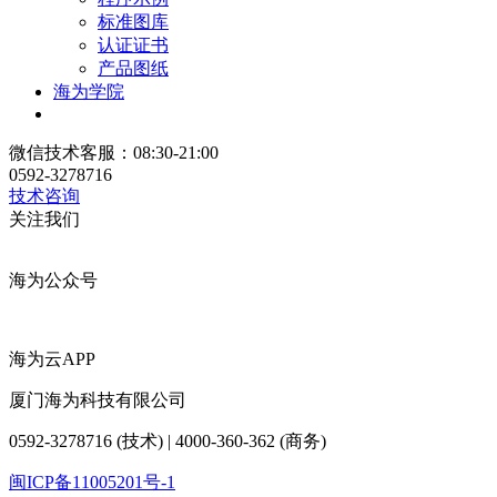
标准图库
认证证书
产品图纸
海为学院
微信技术客服：08:30-21:00
0592-3278716
技术咨询
关注我们
海为公众号
海为云APP
厦门海为科技有限公司
0592-3278716 (技术) | 4000-360-362 (商务)
闽ICP备11005201号-1