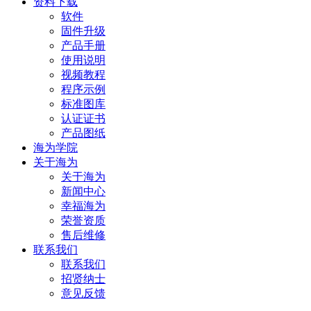
资料下载
软件
固件升级
产品手册
使用说明
视频教程
程序示例
标准图库
认证证书
产品图纸
海为学院
关于海为
关于海为
新闻中心
幸福海为
荣誉资质
售后维修
联系我们
联系我们
招贤纳士
意见反馈