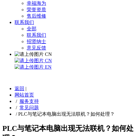
幸福海为
荣誉资质
售后维修
联系我们
全部
联系我们
招贤纳士
意见反馈
CN
CN
EN
返回
|
网站首页
/
服务支持
/
常见问题
/
PLC与笔记本电脑出现无法联机？如何处理？
PLC与笔记本电脑出现无法联机？如何处