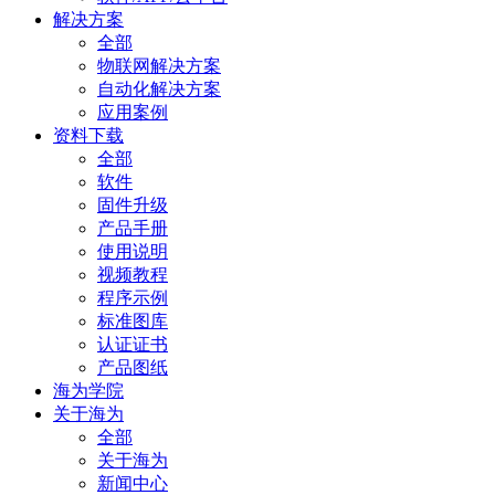
解决方案
全部
物联网解决方案
自动化解决方案
应用案例
资料下载
全部
软件
固件升级
产品手册
使用说明
视频教程
程序示例
标准图库
认证证书
产品图纸
海为学院
关于海为
全部
关于海为
新闻中心