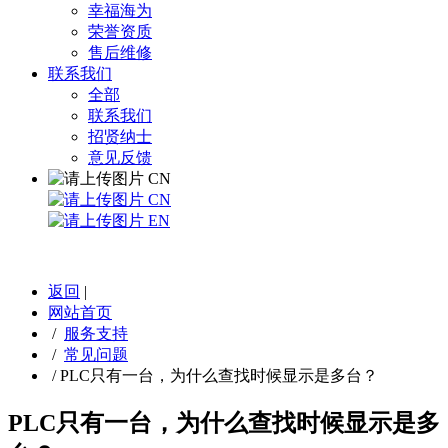
幸福海为
荣誉资质
售后维修
联系我们
全部
联系我们
招贤纳士
意见反馈
CN
CN
EN
返回
|
网站首页
/
服务支持
/
常见问题
/
PLC只有一台，为什么查找时候显示是多台？
PLC只有一台，为什么查找时候显示是多