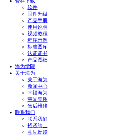
资料下载
软件
固件升级
产品手册
使用说明
视频教程
程序示例
标准图库
认证证书
产品图纸
海为学院
关于海为
关于海为
新闻中心
幸福海为
荣誉资质
售后维修
联系我们
联系我们
招贤纳士
意见反馈