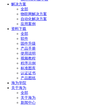
解决方案
全部
物联网解决方案
自动化解决方案
应用案例
资料下载
全部
软件
固件升级
产品手册
使用说明
视频教程
程序示例
标准图库
认证证书
产品图纸
海为学院
关于海为
全部
关于海为
新闻中心